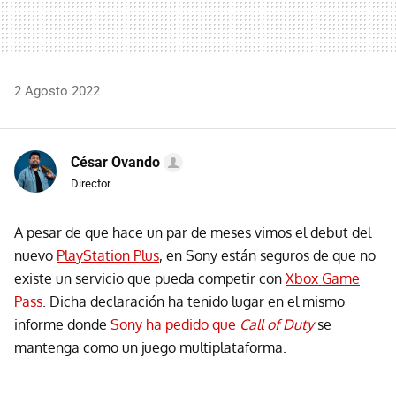
2 Agosto 2022
César Ovando
Director
A pesar de que hace un par de meses vimos el debut del
nuevo
PlayStation Plus
, en Sony están seguros de que no
existe un servicio que pueda competir con
Xbox Game
Pass
. Dicha declaración ha tenido lugar en el mismo
informe donde
Sony ha pedido que
Call of Duty
se
mantenga como un juego multiplataforma.