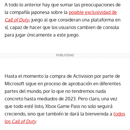
A todo lo anterior hay que sumar las preocupaciones de
la compañía japonesa sobre la
posible exclusividad de
Call of Duty
, juego al que consideran una plataforma en
sí, capaz de hacer que los usuarios cambien de consola
para jugar únicamente a este juego.
Hasta el momento la compra de Activision por parte de
Microsoft sigue en proceso de aprobación en diferentes
partes del mundo, por lo que no tendremos nada
concreto hasta mediados de 2023. Pero claro, una vez
que todo esté listo, Xbox Game Pass no solo seguirá
creciendo, sino que también le dará la bienvenida a
todos
los
Call of Duty
.