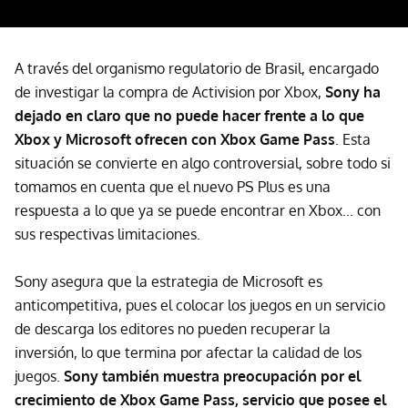
A través del organismo regulatorio de Brasil, encargado
de investigar la compra de Activision por Xbox,
Sony ha
dejado en claro que no puede hacer frente a lo que
Xbox y Microsoft ofrecen con Xbox Game Pass
. Esta
situación se convierte en algo controversial, sobre todo si
tomamos en cuenta que el nuevo PS Plus es una
respuesta a lo que ya se puede encontrar en Xbox... con
sus respectivas limitaciones.
Sony asegura que la estrategia de Microsoft es
anticompetitiva, pues el colocar los juegos en un servicio
de descarga los editores no pueden recuperar la
inversión, lo que termina por afectar la calidad de los
juegos.
Sony también muestra preocupación por el
crecimiento de Xbox Game Pass, servicio que posee el