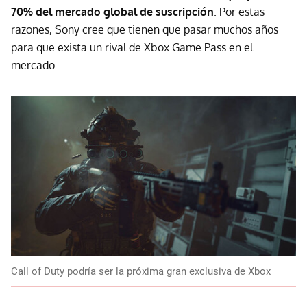
70% del mercado global de suscripción
. Por estas
razones, Sony cree que tienen que pasar muchos años
para que exista un rival de Xbox Game Pass en el
mercado.
Call of Duty podría ser la próxima gran exclusiva de Xbox