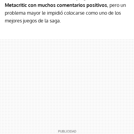
Metacritic con muchos comentarios positivos
, pero un
problema mayor le impidió colocarse como uno de los
mejores juegos de la saga.