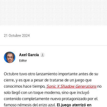
21 Octubre 2024
Axel García
Editor
Octubre tuvo otro lanzamiento importante antes de su
cierre, y es que a pesar de tratarse de un juego que
conocimos hace tiempo,
Sonic X Shadow Generations
no
solo llegó con un toque moderno, sino que incluyó
contenido completamente nuevo protagonizado por el
famoso némesis del erizo azul.
El juego aterrizó en