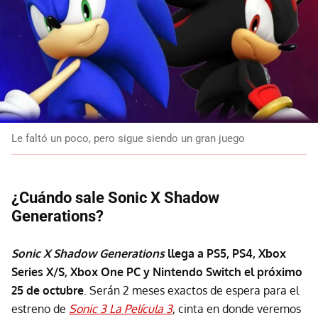
Le faltó un poco, pero sigue siendo un gran juego
¿Cuándo sale Sonic X Shadow
Generations?
Sonic X Shadow Generations
llega a PS5, PS4, Xbox
Series X/S, Xbox One PC y Nintendo Switch el próximo
25 de octubre
. Serán 2 meses exactos de espera para el
estreno de
Sonic 3 La Película 3
, cinta en donde veremos