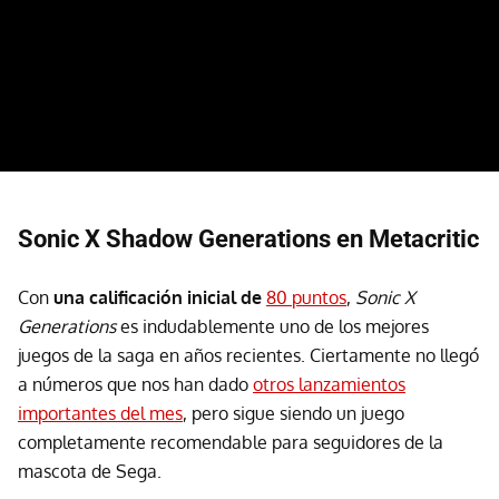
Sonic X Shadow Generations en Metacritic
Con
una calificación inicial de
80 puntos
,
Sonic X
Generations
es indudablemente uno de los mejores
juegos de la saga en años recientes. Ciertamente no llegó
a números que nos han dado
otros lanzamientos
importantes del mes
, pero sigue siendo un juego
completamente recomendable para seguidores de la
mascota de Sega.