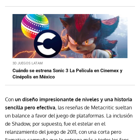
3D JUEGOS LATAM
Cuándo se estrena Sonic 3 La Película en Cinemex y
Cinépolis en México
Con
un diseño impresionante de niveles y una historia
sencilla pero efectiva
, las reseñas de Metacritic sueltan
un balance a favor del juego de plataformas. La inclusión
de Shadow, por supuesto, fue el estelar en el
relanzamiento del juego de 2011, con una corta pero