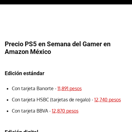
Precio PS5 en Semana del Gamer en
Amazon México
Edición estándar
Con tarjeta Banorte -
11,891 pesos
Con tarjeta HSBC (tarjetas de regalo) -
12,740 pesos
Con tarjeta BBVA -
12,870 pesos