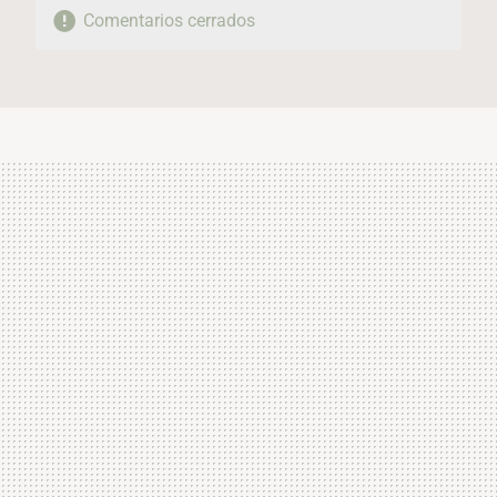
Comentarios cerrados