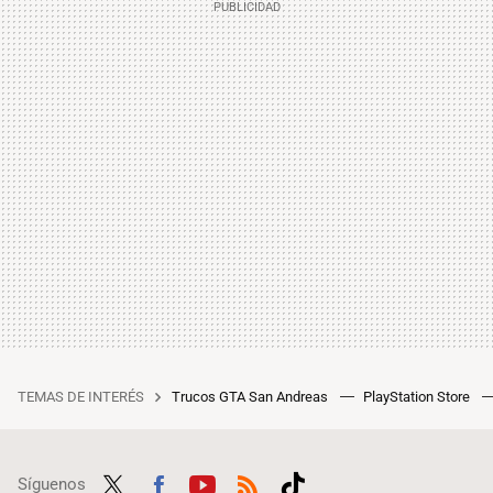
TEMAS DE INTERÉS
Trucos GTA San Andreas
PlayStation Store
Síguenos