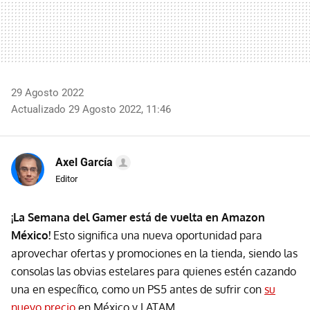
29 Agosto 2022
Actualizado 29 Agosto 2022, 11:46
Axel García
Editor
¡La Semana del Gamer está de vuelta en Amazon
México!
Esto significa una nueva oportunidad para
aprovechar ofertas y promociones en la tienda, siendo las
consolas las obvias estelares para quienes estén cazando
una en específico, como un PS5 antes de sufrir con
su
nuevo precio
en México y LATAM.