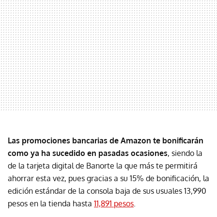
Las promociones bancarias de Amazon te bonificarán
como ya ha sucedido en pasadas ocasiones
, siendo la
de la tarjeta digital de Banorte la que más te permitirá
ahorrar esta vez, pues gracias a su 15% de bonificación, la
edición estándar de la consola baja de sus usuales 13,990
pesos en la tienda hasta
11,891 pesos
.