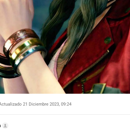
ctualizado 21 Diciembre 2023, 09:24
a