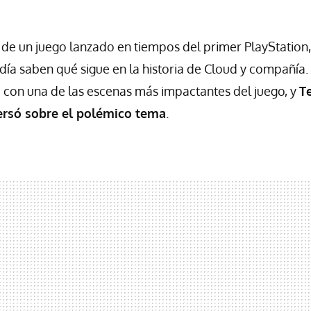
de un juego lanzado en tiempos del primer PlayStation
día saben qué sigue en la historia de Cloud y compañía.
 con una de las escenas más impactantes del juego, y
T
ersó sobre el polémico tema
.