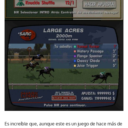
Es increíble que, aunque este es un juego de hace más de