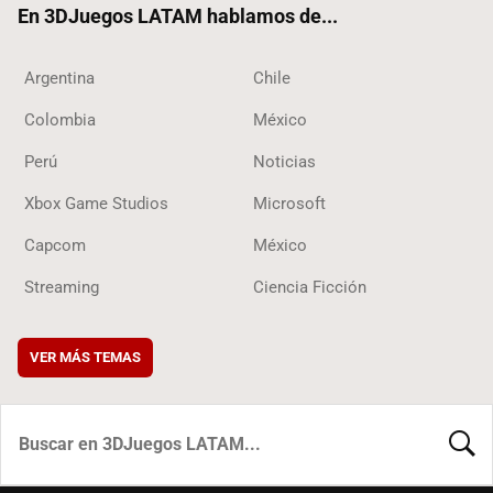
En 3DJuegos LATAM hablamos de...
Argentina
Chile
Colombia
México
Perú
Noticias
Xbox Game Studios
Microsoft
Capcom
México
Streaming
Ciencia Ficción
VER MÁS TEMAS
BUSCA