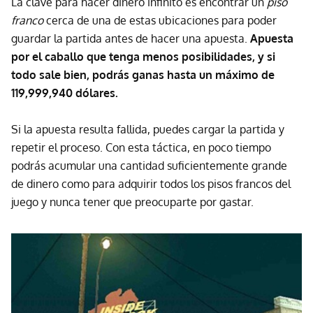
La clave para hacer dinero infinito es encontrar un
piso
franco
cerca de una de estas ubicaciones para poder
guardar la partida antes de hacer una apuesta.
Apuesta
por el caballo que tenga menos posibilidades, y si
todo sale bien, podrás ganas hasta un máximo de
119,999,940 dólares.
Si la apuesta resulta fallida, puedes cargar la partida y
repetir el proceso. Con esta táctica, en poco tiempo
podrás acumular una cantidad suficientemente grande
de dinero como para adquirir todos los pisos francos del
juego y nunca tener que preocuparte por gastar.