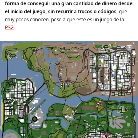
forma de conseguir una gran cantidad de dinero desde
el inicio del juego, sin recurrir a trucos o códigos
, que
muy pocos conocen, pese a que este es un juego de la
PS2
.