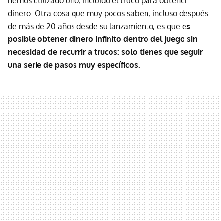
hemos utilizado uno, incluido el truco para obtener
dinero. Otra cosa que muy pocos saben, incluso después
de más de 20 años desde su lanzamiento, es que e
s
posible obtener dinero infinito dentro del juego sin
necesidad de recurrir a trucos:
solo tienes que seguir
una serie de pasos muy específicos.