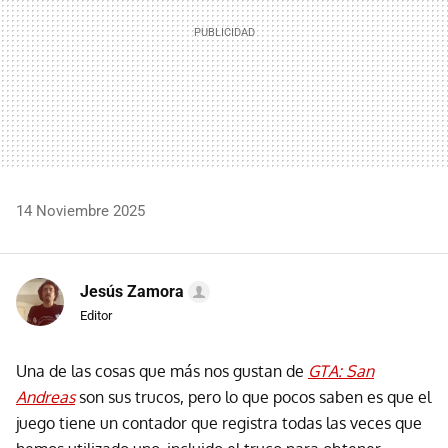
14 Noviembre 2025
Jesús Zamora
Editor
Una de las cosas que más nos gustan de
GTA: San
Andreas
son sus trucos, pero lo que pocos saben es que el
juego tiene un contador que registra todas las veces que