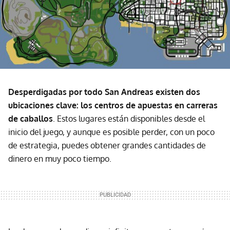
Desperdigadas por todo San Andreas existen dos
ubicaciones clave: los centros de apuestas en carreras
de caballos
. Estos lugares están disponibles desde el
inicio del juego, y aunque es posible perder, con un poco
de estrategia, puedes obtener grandes cantidades de
dinero en muy poco tiempo.