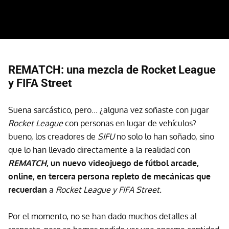
REMATCH: una mezcla de Rocket League
y FIFA Street
Suena sarcástico, pero... ¿alguna vez soñaste con jugar
Rocket League
con personas en lugar de vehículos?
bueno, los creadores de
SIFU
no solo lo han soñado, sino
que lo han llevado directamente a la realidad con
REMATCH
, un nuevo videojuego de fútbol arcade,
online, en tercera persona repleto de mecánicas que
recuerdan
a
Rocket League y FIFA Street.
Por el momento, no se han dado muchos detalles al