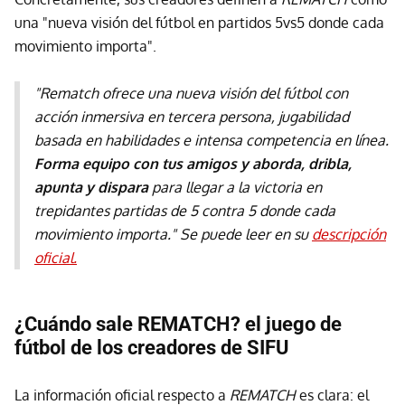
una "nueva visión del fútbol en partidos 5vs5 donde cada
movimiento importa".
"Rematch ofrece una nueva visión del fútbol con
acción inmersiva en tercera persona, jugabilidad
basada en habilidades e intensa competencia en línea.
Forma equipo con tus amigos y aborda, dribla,
apunta y dispara
para llegar a la victoria en
trepidantes partidas de 5 contra 5 donde cada
movimiento importa." Se puede leer en su
descripción
oficial.
¿Cuándo sale REMATCH? el juego de
fútbol de los creadores de SIFU
La información oficial respecto a
REMATCH
es clara: el