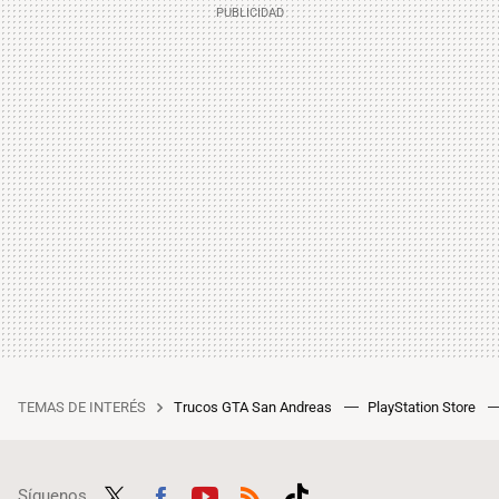
TEMAS DE INTERÉS
Trucos GTA San Andreas
PlayStation Store
Síguenos