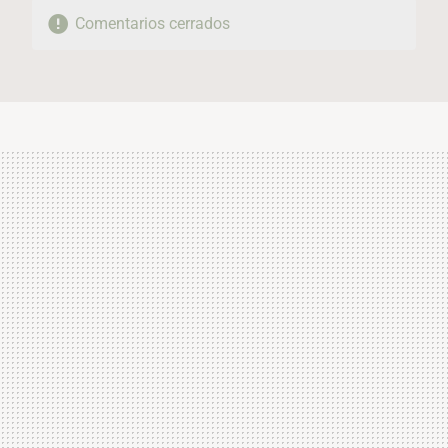
Comentarios cerrados