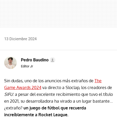
13 Diciembre 2024
Pedro Baudino
Editor Jr
Sin dudas, uno de los anuncios más extraños de
The
Game Awards 2024
va directo a Sloclap, los creadores de
SIFU
: a pesar del excelente recibimiento que tuvo el título
en 2021, su desarrolladora ha virado a un lugar bastante...
¿extraño?
un juego de fútbol que recuerda
increíblemente a Rocket League.