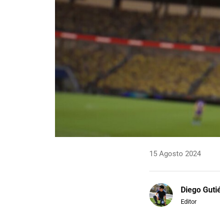
15 Agosto 2024
Diego Guti
Editor