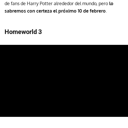
de fans de Harry Potter alrededor del mundo, pero
lo
sabremos con certeza el próximo 10 de febrero
.
Homeworld 3