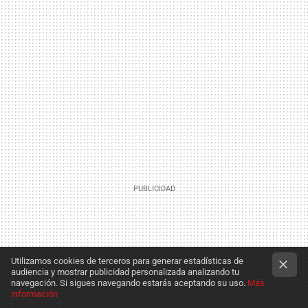
Utilizamos cookies de terceros para generar estadísticas de
audiencia y mostrar publicidad personalizada analizando tu
navegación. Si sigues navegando estarás aceptando su uso.
Más
información