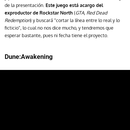
de la presentación.
Este juego está acargo del
exproductor de Rockstar North
(
GTA, Red Dead
Redemption
) y buscará "cortar la línea entre lo real y lo
ficticio", lo cual no nos dice mucho, y tendremos que
esperar bastante, pues ni fecha tiene el proyecto.
Dune:Awakening