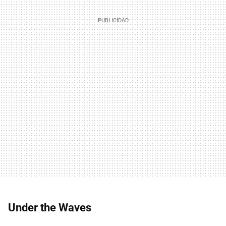
Under the Waves