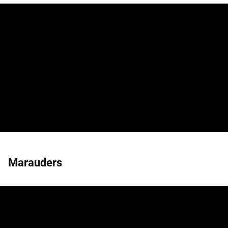
Marauders