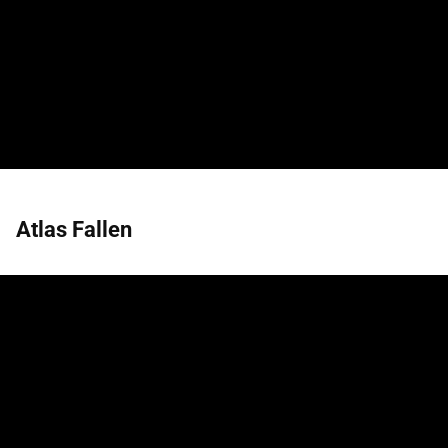
Atlas Fallen