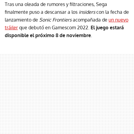
Tras una oleada de rumores y filtraciones, Sega
finalmente puso a descansar a los
insiders
con la fecha de
lanzamiento de
Sonic Frontiers
acompañada de
un nuevo
tráiler
que debutó en Gamescom 2022.
El juego estará
disponible el próximo 8 de noviembre
.