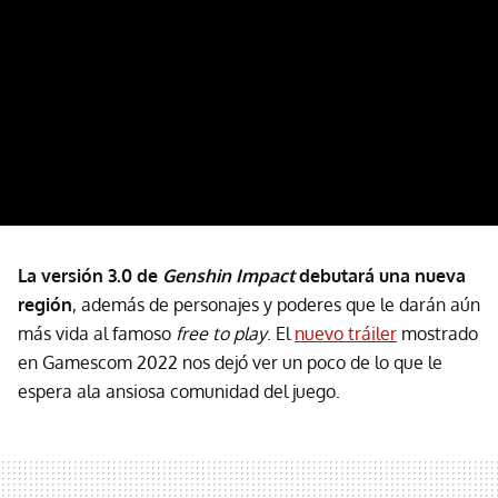
La versión 3.0 de
Genshin Impact
debutará una nueva
región
, además de personajes y poderes que le darán aún
más vida al famoso
free to play
. El
nuevo tráiler
mostrado
en Gamescom 2022 nos dejó ver un poco de lo que le
espera ala ansiosa comunidad del juego.