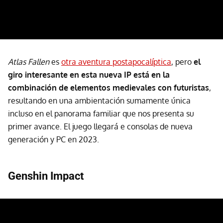
Atlas Fallen
es
otra aventura postapocalíptica
, pero
el
giro interesante en esta nueva IP está en la
combinación de elementos medievales con futuristas
,
resultando en una ambientación sumamente única
incluso en el panorama familiar que nos presenta su
primer avance. El juego llegará e consolas de nueva
generación y PC en 2023.
Genshin Impact