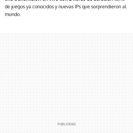
de juegos ya conocidos y nuevas IPs que sorprendieron al
mundo.