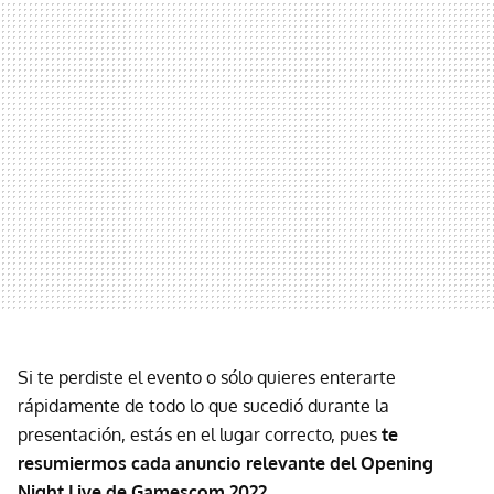
Si te perdiste el evento o sólo quieres enterarte
rápidamente de todo lo que sucedió durante la
presentación, estás en el lugar correcto, pues
te
resumiermos cada anuncio relevante del Opening
Night Live de Gamescom 2022
.