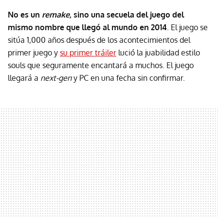
No es un
remake
, sino una secuela del juego del
mismo nombre que llegó al mundo en 2014
. El juego se
sitúa 1,000 años después de los acontecimientos del
primer juego y
su primer tráiler
lució la juabilidad estilo
souls que seguramente encantará a muchos. El juego
llegará a
next-gen
y PC en una fecha sin confirmar.