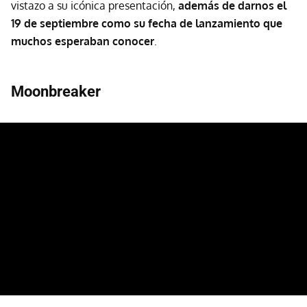
vistazo a su icónica presentación,
además de darnos el
19 de septiembre como su fecha de lanzamiento que
muchos esperaban conocer
.
Moonbreaker