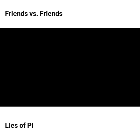
Friends vs. Friends
Lies of Pi