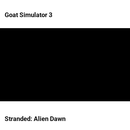
Goat Simulator 3
Stranded: Alien Dawn