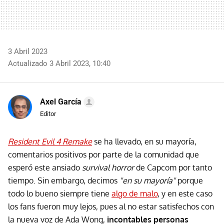
3 Abril 2023
Actualizado 3 Abril 2023, 10:40
Axel García
Editor
Resident Evil 4 Remake
se ha llevado, en su mayoría,
comentarios positivos por parte de la comunidad que
esperó este ansiado
survival horror
de Capcom por tanto
tiempo. Sin embargo, decimos
"en su mayoría"
porque
todo lo bueno siempre tiene
algo de malo
, y en este caso
los fans fueron muy lejos, pues al no estar satisfechos con
la nueva voz de Ada Wong,
incontables personas