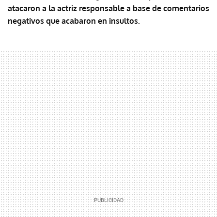
atacaron a la actriz responsable a base de comentarios
negativos que acabaron en insultos.