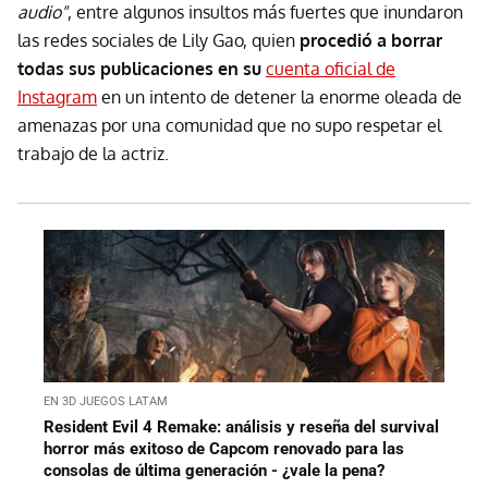
audio"
, entre algunos insultos más fuertes que inundaron
las redes sociales de Lily Gao, quien
procedió a
borrar
todas sus publicaciones en su
cuenta oficial de
Instagram
en un intento de detener la enorme oleada de
amenazas por una comunidad que no supo respetar el
trabajo de la actriz.
EN 3D JUEGOS LATAM
Resident Evil 4 Remake: análisis y reseña del survival
horror más exitoso de Capcom renovado para las
consolas de última generación - ¿vale la pena?