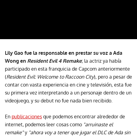
Lily Gao fue la responsable en prestar su voz a Ada
Wong en
Resident Evil 4 Remake
; la actriz ya había
participado en esta franquicia de Capcom anteriormente
(
Resident Evil: Welcome to Raccoon City
), pero a pesar de
contar con vasta experiencia en cine y televisión, esta fue
su primera vez interpretando a un personaje dentro de un
videojuego, y su debut no fue nada bien recibido.
En
publicaciones
que podemos encontrar alrededor de
internet, podemos leer cosas como
"arruinaste el
remake"
y
"ahora voy a tener que jugar el DLC de Ada sin