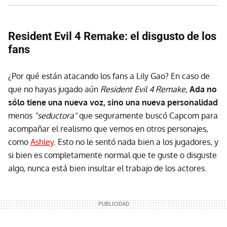
Resident Evil 4 Remake: el disgusto de los
fans
¿Por qué están atacando los fans a Lily Gao? En caso de
que no hayas jugado aún
Resident Evil 4 Remake
,
Ada no
sólo tiene una nueva voz, sino una nueva personalidad
menos
"seductora"
que seguramente buscó Capcom para
acompañar el realismo que vemos en otros personajes,
como
Ashley
. Esto no le sentó nada bien a los jugadores, y
si bien es completamente normal que te guste o disguste
algo, nunca está bien insultar el trabajo de los actores.