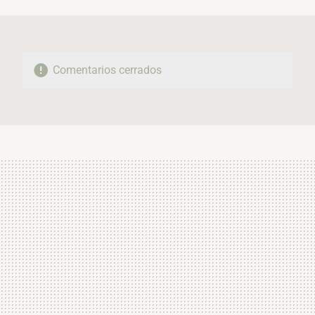
MAIL
Comentarios cerrados