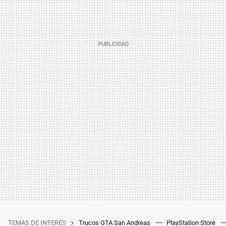
TEMAS DE INTERÉS
Trucos GTA San Andreas
PlayStation Store