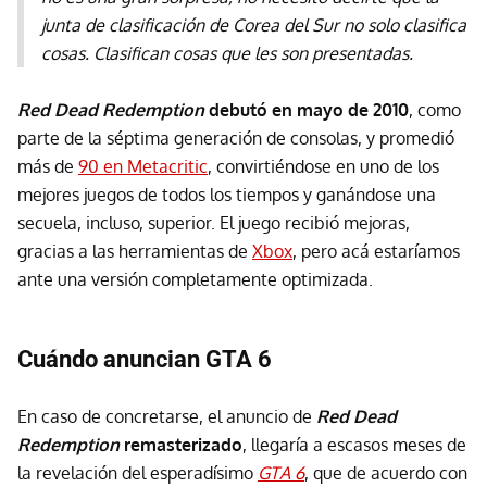
junta de clasificación de Corea del Sur no solo clasifica
cosas. Clasifican cosas que les son presentadas.
Red Dead Redemption
debutó en mayo de 2010
, como
parte de la séptima generación de consolas, y promedió
más de
90 en Metacritic
, convirtiéndose en uno de los
mejores juegos de todos los tiempos y ganándose una
secuela, incluso, superior. El juego recibió mejoras,
gracias a las herramientas de
Xbox
, pero acá estaríamos
ante una versión completamente optimizada.
Cuándo anuncian GTA 6
En caso de concretarse, el anuncio de
Red Dead
Redemption
remasterizado
, llegaría a escasos meses de
la revelación del esperadísimo
GTA 6
, que de acuerdo con