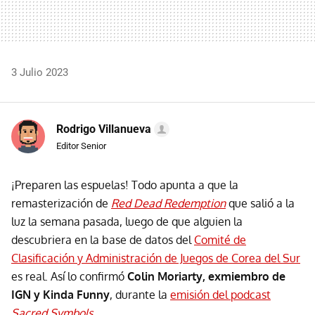
3 Julio 2023
Rodrigo Villanueva
Editor Senior
¡Preparen las espuelas! Todo apunta a que la
remasterización de
Red Dead Redemption
que salió a la
luz la semana pasada, luego de que alguien la
descubriera en la base de datos del
Comité de
Clasificación y Administración de Juegos de Corea del Sur
es real. Así lo confirmó
Colin Moriarty, exmiembro de
IGN y Kinda Funny
, durante la
emisión del podcast
Sacred Symbols
.