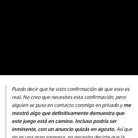
Puedo decir que he visto confirmación de que esto es
real. No creo que necesites esta confirmación, pero
alguien se puso en contacto conmigo en privado y
me
mostró algo que definitivamente demuestra que
este juego está en camino. Incluso podría ser
inminente, con un anuncio quizás en agosto.
Así que
no es una gran sorpresa, no necesito decirte que la