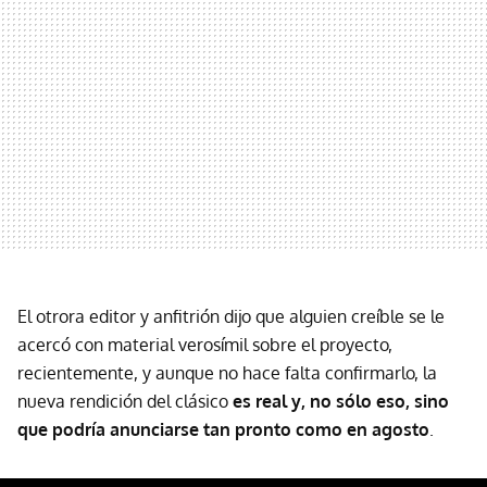
El otrora editor y anfitrión dijo que alguien creíble se le
acercó con material verosímil sobre el proyecto,
recientemente, y aunque no hace falta confirmarlo, la
nueva rendición del clásico
es real y, no sólo eso, sino
que podría anunciarse tan pronto como en agosto
.