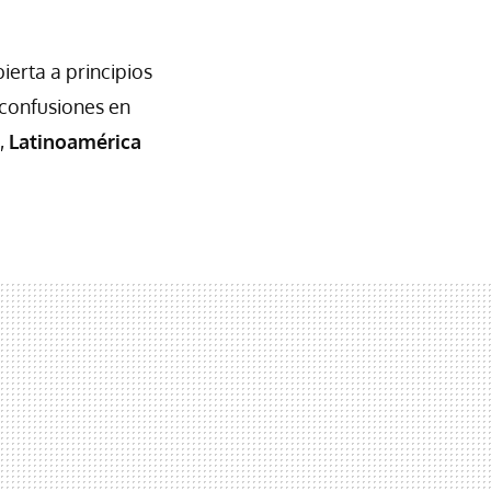
ierta a principios
confusiones en
,
Latinoamérica