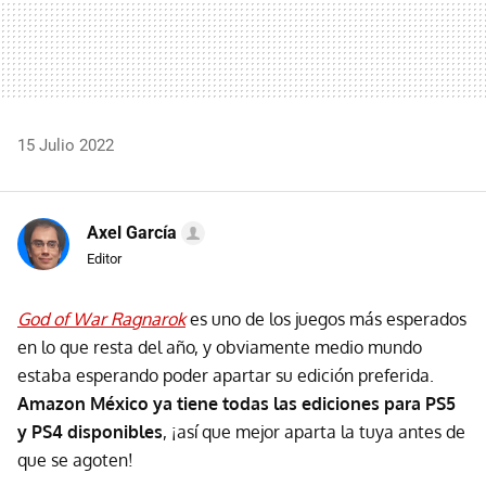
15 Julio 2022
Axel García
Editor
God of War Ragnarok
es uno de los juegos más esperados
en lo que resta del año, y obviamente medio mundo
estaba esperando poder apartar su edición preferida.
Amazon México ya tiene todas las ediciones para PS5
y PS4 disponibles
, ¡así que mejor aparta la tuya antes de
que se agoten!