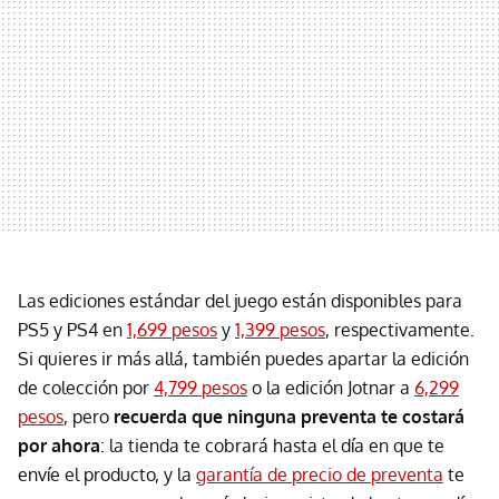
Las ediciones estándar del juego están disponibles para
PS5 y PS4 en
1,699 pesos
y
1,399 pesos
, respectivamente.
Si quieres ir más allá, también puedes apartar la edición
de colección por
4,799 pesos
o la edición Jotnar a
6,299
pesos
, pero
recuerda que ninguna preventa te costará
por ahora
: la tienda te cobrará hasta el día en que te
envíe el producto, y la
garantía de precio de preventa
te