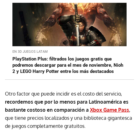
EN 3D JUEGOS LATAM
PlayStation Plus: filtrados los juegos gratis que
podremos descargar para el mes de noviembre, Nioh
2 y LEGO Harry Potter entre los más destacados
Otro factor que puede incidir es el costo del servicio,
recordemos que por lo menos para Latinoamérica es
bastante costoso en comparación a
Xbox Game Pass
,
que tiene precios localizados y una biblioteca gigantesca
de juegos completamente gratuitos.