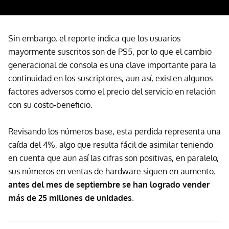
Sin embargo, el reporte indica que los usuarios
mayormente suscritos son de PS5, por lo que el cambio
generacional de consola es una clave importante para la
continuidad en los suscriptores, aun así, existen algunos
factores adversos como el precio del servicio en relación
con su costo-beneficio.
Revisando los números base, esta perdida representa una
caída del 4%, algo que resulta fácil de asimilar teniendo
en cuenta que aun así las cifras son positivas, en paralelo,
sus números en ventas de hardware siguen en aumento,
antes del mes de septiembre se han logrado vender
más de 25 millones de unidades
.