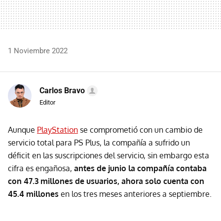
1 Noviembre 2022
Carlos Bravo
Editor
Aunque
PlayStation
se comprometió con un cambio de
servicio total para PS Plus, la compañía a sufrido un
déficit en las suscripciones del servicio, sin embargo esta
cifra es engañosa,
antes de junio la compañía contaba
con 47.3 millones de usuarios, ahora solo cuenta con
45.4 millones
en los tres meses anteriores a septiembre.