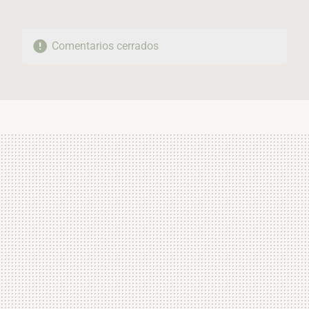
Comentarios cerrados