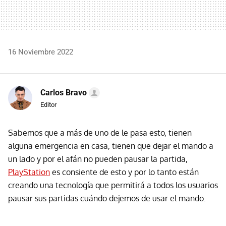
16 Noviembre 2022
Carlos Bravo
Editor
Sabemos que a más de uno de le pasa esto, tienen
alguna emergencia en casa, tienen que dejar el mando a
un lado y por el afán no pueden pausar la partida,
PlayStation
es consiente de esto y por lo tanto están
creando una tecnología que permitirá a todos los usuarios
pausar sus partidas cuándo dejemos de usar el mando.