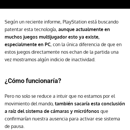
Según un reciente informe, PlayStation está buscando
patentar esta tecnología,
aunque actualmente en
muchos juegos multijugador esto ya existe,
especialmente en PC
, con la única diferencia de que en
estos juegos directamente nos echan de la partida una
vez mostramos algún indicio de inactividad.
¿Cómo funcionaría?
Pero no solo se reduce a intuir que no estamos por el
movimiento del mando,
también sacaría esta conclusión
a raíz del sistema de cámaras y micrófonos
que
confirmarían nuestra ausencia para activar ese sistema
de pausa.