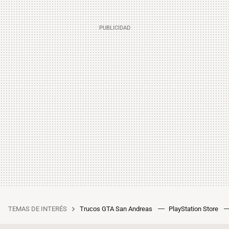
TEMAS DE INTERÉS
Trucos GTA San Andreas
PlayStation Store