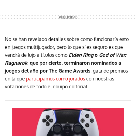
No se han revelado detalles sobre como funcionaría esto
en juegos multijugador, pero lo que sí es seguro es que
vendrá de lujo a títulos como
Elden Ring
o
God of War:
Ragnarok
, que por cierto, terminaron nominados a
juegos del año por The Game Awards
, gala de premios
en la que
participamos como jurados
con nuestras
votaciones de todo el equipo editorial.