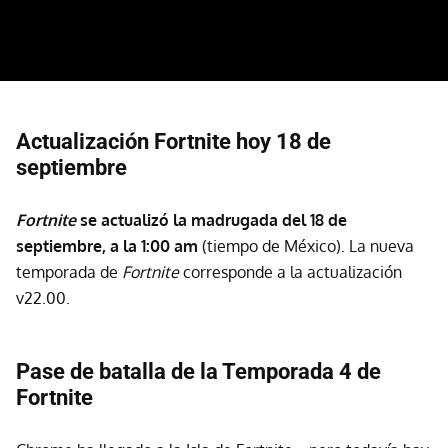
Actualización Fortnite hoy 18 de
septiembre
Fortnite
se actualizó la madrugada del 18 de
septiembre, a la 1:00 am
(tiempo de México). La nueva
temporada de
Fortnite
corresponde a la actualización
v22.00.
Pase de batalla de la Temporada 4 de
Fortnite