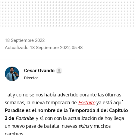
18 Septiembre 2022
Actualizado 18 Septiembre 2022, 05:48
César Ovando
Director
Tal y como se nos había advertido durante las últimas
semanas, la nueva temporada de
Fortnite
ya está aquí.
Paradise es el nombre de la Temporada 4 del Capítulo
3 de
Fortnite
, y sí, con con la actualización de hoy llega
un nuevo pase de batalla, nuevas
skins
y muchos
cambios.