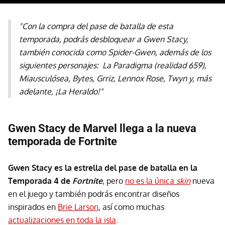
"Con la compra del pase de batalla de esta
temporada, podrás desbloquear a Gwen Stacy,
también conocida como Spider-Gwen, además de los
siguientes personajes: La Paradigma (realidad 659),
Miausculósea, Bytes, Grriz, Lennox Rose, Twyn y, más
adelante, ¡La Heraldo!"
Gwen Stacy de Marvel llega a la nueva
temporada de Fortnite
Gwen Stacy es la estrella del pase de batalla en la
Temporada 4 de
Fortnite
, pero
no es la única
skin
nueva
en el juego y también podrás encontrar diseños
inspirados en
Brie Larson
, así como muchas
actualizaciones en toda la isla
.