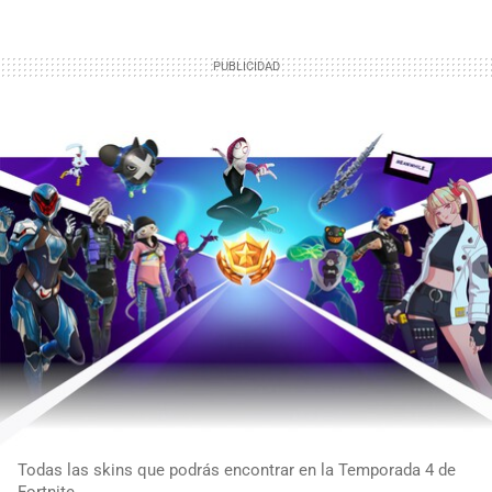
Todas las skins que podrás encontrar en la Temporada 4 de
Fortnite