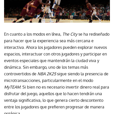
En cuanto a los modos en línea,
The City
se ha rediseñado
para hacer que la experiencia sea más cercana e
interactiva. Ahora los jugadores pueden explorar nuevos
espacios, interactuar con otros jugadores y participar en
eventos especiales que mantendrán la ciudad viva y
dinámica. Sin embargo, uno de los temas más
controvertidos de
NBA 2K25
sigue siendo la presencia de
microtransacciones, particularmente en el modo
MyTEAM
. Si bien no es necesario invertir dinero real para
disfrutar del juego, aquellos que lo hacen tendrán una
ventaja significativa, lo que genera cierto descontento
entre los jugadores que prefieren progresar de manera
orgánica.