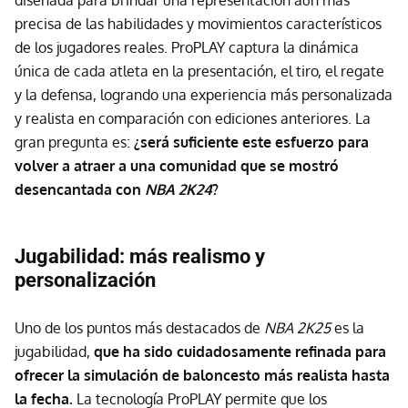
diseñada para brindar una representación aún más
precisa de las habilidades y movimientos característicos
de los jugadores reales. ProPLAY captura la dinámica
única de cada atleta en la presentación, el tiro, el regate
y la defensa, logrando una experiencia más personalizada
y realista en comparación con ediciones anteriores. La
gran pregunta es:
¿será suficiente este esfuerzo para
volver a atraer a una comunidad que se mostró
desencantada con
NBA 2K24
?
Jugabilidad: más realismo y
personalización
Uno de los puntos más destacados de
NBA 2K25
es la
jugabilidad,
que ha sido cuidadosamente refinada para
ofrecer la simulación de baloncesto más realista hasta
la fecha.
La tecnología ProPLAY permite que los