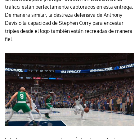
tráfico, están perfectamente capturados en esta entrega.
De manera similar, la destreza defensiva de Anthony
Davis o la capacidad de Stephen Curry para encestar
triples desde el logo también están recreadas de manera
fiel.