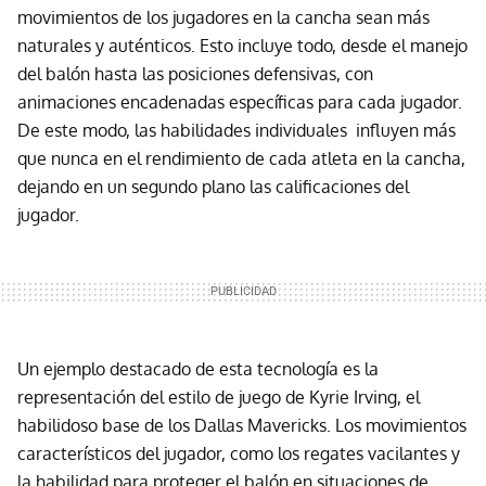
movimientos de los jugadores en la cancha sean más
naturales y auténticos. Esto incluye todo, desde el manejo
del balón hasta las posiciones defensivas, con
animaciones encadenadas específicas para cada jugador.
De este modo, las habilidades individuales influyen más
que nunca en el rendimiento de cada atleta en la cancha,
dejando en un segundo plano las calificaciones del
jugador.
Un ejemplo destacado de esta tecnología es la
representación del estilo de juego de Kyrie Irving, el
habilidoso base de los Dallas Mavericks. Los movimientos
característicos del jugador, como los regates vacilantes y
la habilidad para proteger el balón en situaciones de