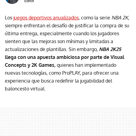
Editor
Los
juegos deportivos anualizados
, como la serie
NBA 2K
,
siempre enfrentan el desafío de justificar la compra de su
última entrega, especialmente cuando los jugadores
sienten que las mejoras son mínimas y limitadas a
actualizaciones de plantillas. Sin embargo,
NBA 2K25
llega con una apuesta ambiciosa por parte de Visual
Concepts y 2K Games,
quienes han implementado
nuevas tecnologías, como ProPLAY, para ofrecer una
experiencia que busca redefinir la jugabilidad del
baloncesto virtual.