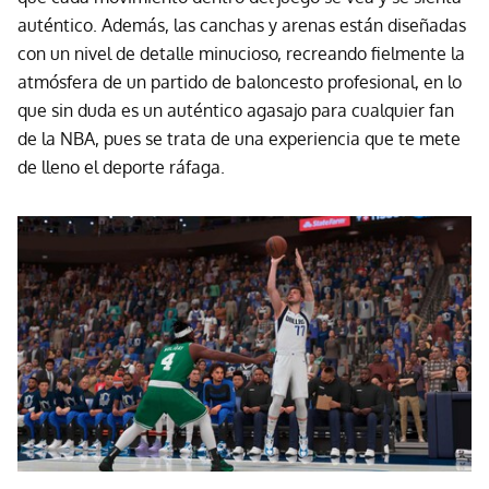
auténtico. Además, las canchas y arenas están diseñadas
con un nivel de detalle minucioso, recreando fielmente la
atmósfera de un partido de baloncesto profesional, en lo
que sin duda es un auténtico agasajo para cualquier fan
de la NBA, pues se trata de una experiencia que te mete
de lleno el deporte ráfaga.