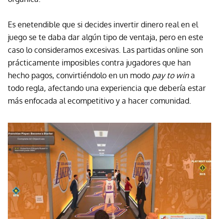
Es enetendible que si decides invertir dinero real en el
juego se te daba dar algún tipo de ventaja, pero en este
caso lo consideramos excesivas. Las partidas online son
prácticamente imposibles contra jugadores que han
hecho pagos, convirtiéndolo en un modo
pay to win
a
todo regla, afectando una experiencia que debería estar
más enfocada al ecompetitivo y a hacer comunidad.