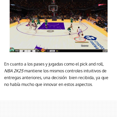
En cuanto a los pases y jugadas como el pick and roll,
NBA 2K25
mantiene los mismos controles intuitivos de
entregas anteriores, una decisión bien recibida, ya que
no había mucho que innovar en estos aspectos.