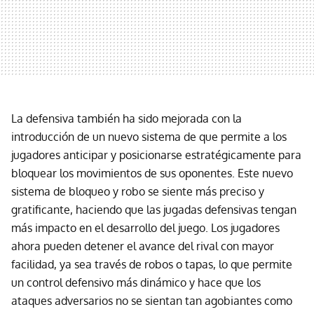
La defensiva también ha sido mejorada con la
introducción de un nuevo sistema de que permite a los
jugadores anticipar y posicionarse estratégicamente para
bloquear los movimientos de sus oponentes. Este nuevo
sistema de bloqueo y robo se siente más preciso y
gratificante, haciendo que las jugadas defensivas tengan
más impacto en el desarrollo del juego. Los jugadores
ahora pueden detener el avance del rival con mayor
facilidad, ya sea través de robos o tapas, lo que permite
un control defensivo más dinámico y hace que los
ataques adversarios no se sientan tan agobiantes como