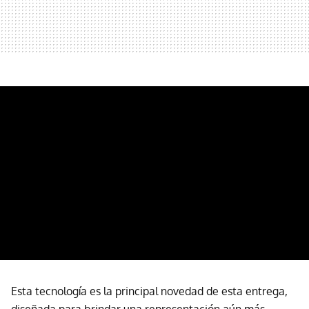
Esta tecnología es la principal novedad de esta entrega,