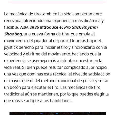
La mecánica de tiro también ha sido completamente
renovada, ofreciendo una experiencia más dinámica y
flexible.
NBA 2K25
introduce el
Pro Stick Rhythm
Shooting
,
una nueva forma de tirar que emula el
movimiento del jugador al disparar. Deberás bajar el
joystick derecho para iniciar el tiro y sincronizarlo con la
velocidad y el ritmo del movimiento, haciendo que la
experiencia se asemeja más a intentar encestar en la
vida real. Si bien puede resultar complicado al principio,
una vez que dominas esta técnica, el nivel de satisfacción
es mayor que el del método tradicional de pulsar y soltar
un botón para ejecutar el tiro. Las mecánicas de tiro
tradicional aún se mantienen, por lo que puedes elegir la
que más se adapte a tus habilidades.