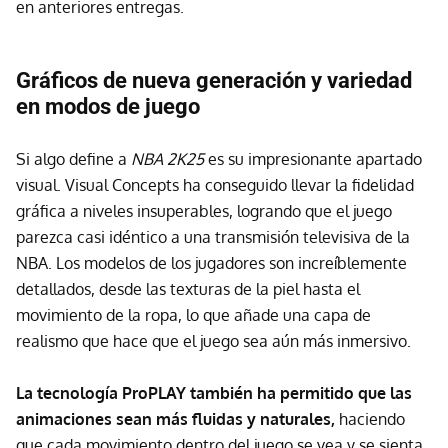
en anteriores entregas.
Gráficos de nueva generación y variedad
en modos de juego
Si algo define a
NBA 2K25
es su impresionante apartado
visual. Visual Concepts ha conseguido llevar la fidelidad
gráfica a niveles insuperables, logrando que el juego
parezca casi idéntico a una transmisión televisiva de la
NBA. Los modelos de los jugadores son increíblemente
detallados, desde las texturas de la piel hasta el
movimiento de la ropa, lo que añade una capa de
realismo que hace que el juego sea aún más inmersivo.
La tecnología ProPLAY también ha permitido que las
animaciones sean más fluidas y naturales,
haciendo
que cada movimiento dentro del juego se vea y se sienta