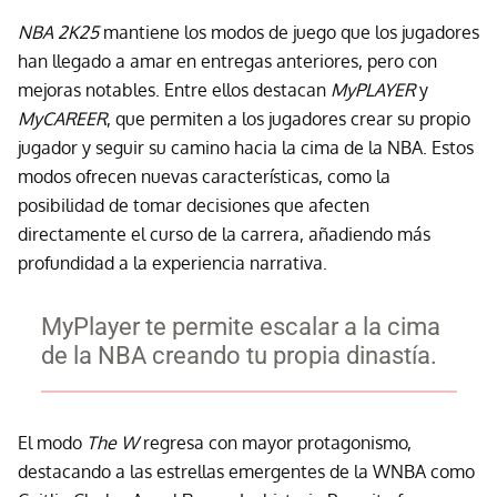
NBA 2K25
mantiene los modos de juego que los jugadores
han llegado a amar en entregas anteriores, pero con
mejoras notables. Entre ellos destacan
MyPLAYER
y
MyCAREER
, que permiten a los jugadores crear su propio
jugador y seguir su camino hacia la cima de la NBA. Estos
modos ofrecen nuevas características, como la
posibilidad de tomar decisiones que afecten
directamente el curso de la carrera, añadiendo más
profundidad a la experiencia narrativa.
MyPlayer te permite escalar a la cima
de la NBA creando tu propia dinastía.
El modo
The W
regresa con mayor protagonismo,
destacando a las estrellas emergentes de la WNBA como