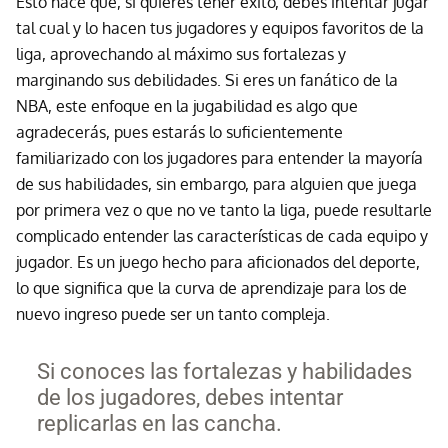
Esto hace que, si quieres tener éxito, debes intentar jugar
tal cual y lo hacen tus jugadores y equipos favoritos de la
liga, aprovechando al máximo sus fortalezas y
marginando sus debilidades. Si eres un fanático de la
NBA, este enfoque en la jugabilidad es algo que
agradecerás, pues estarás lo suficientemente
familiarizado con los jugadores para entender la mayoría
de sus habilidades, sin embargo, para alguien que juega
por primera vez o que no ve tanto la liga, puede resultarle
complicado entender las características de cada equipo y
jugador. Es un juego hecho para aficionados del deporte,
lo que significa que la curva de aprendizaje para los de
nuevo ingreso puede ser un tanto compleja.
Si conoces las fortalezas y habilidades
de los jugadores, debes intentar
replicarlas en las cancha.