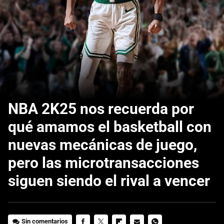
NBA 2K25 nos recuerda por
qué amamos el basketball con
nuevas mecánicas de juego,
pero las microtransacciones
siguen siendo el rival a vencer
Sin comentarios