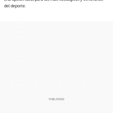
del deporte.