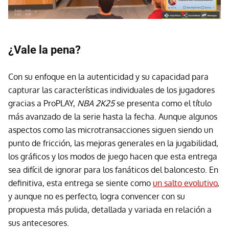
¿Vale la pena?
Con su enfoque en la autenticidad y su capacidad para
capturar las características individuales de los jugadores
gracias a ProPLAY,
NBA 2K25
se presenta como el título
más avanzado de la serie hasta la fecha. Aunque algunos
aspectos como las microtransacciones siguen siendo un
punto de fricción, las mejoras generales en la jugabilidad,
los gráficos y los modos de juego hacen que esta entrega
sea difícil de ignorar para los fanáticos del baloncesto. En
definitiva, esta entrega se siente como
un salto evolutivo
,
y aunque no es perfecto, logra convencer con su
propuesta más pulida, detallada y variada en relación a
sus antecesores.