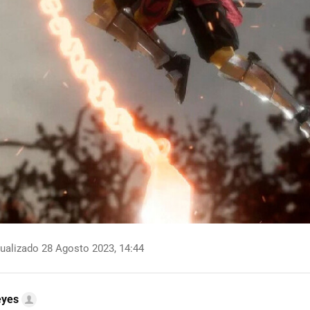
ualizado 28 Agosto 2023, 14:44
eyes