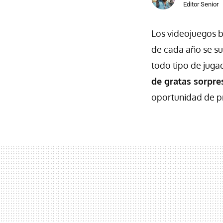
Editor Senior
Los videojuegos 
de cada año se su
todo tipo de juga
de gratas sorpre
oportunidad de 