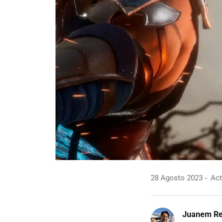
28 Agosto 2023
Act
Juanem R