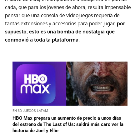
cada, que para los jóvenes de ahora, resulta impensable
pensar que una consola de videojuegos requería de
tantas extensiones y accesorios para poder jugar,
por
supuesto, esto es una bomba de nostalgia que
conmovió a toda la plataforma
.
EN 3D JUEGOS LATAM
HBO Max prepara un aumento de precio a unos días
del estreno de The Last of Us: saldrá más caro ver la
historia de Joel y Ellie