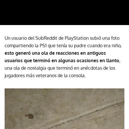
Un usuario del SubReddit de PlayStation subió una foto
compartiendo la PS1 que tenía su padre cuando era niño,
esto generó una ola de reacciones en antiguos
usuarios que terminó en algunas ocasiones en llanto
,
una ola de nostalgia que terminó en anécdotas de los
jugadores más veteranos de la consola.