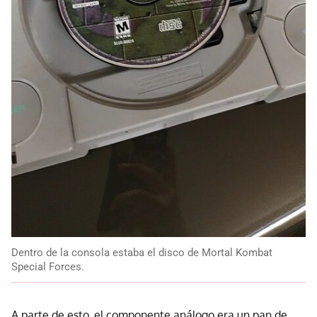
Dentro de la consola estaba el disco de Mortal Kombat
Special Forces.
A parte de esto, el componente análogo era un pan de