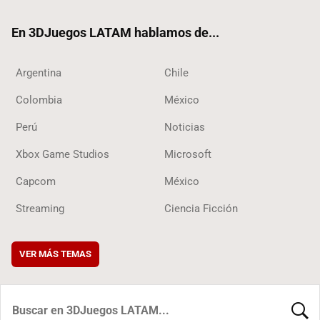
ok
En 3DJuegos LATAM hablamos de...
Argentina
Chile
Colombia
México
Perú
Noticias
Xbox Game Studios
Microsoft
Capcom
México
Streaming
Ciencia Ficción
VER MÁS TEMAS