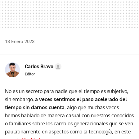
13 Enero 2023
Carlos Bravo
Editor
No es un secreto para nadie que el tiempo es subjetivo,
sin embargo,
a veces sentimos el paso acelerado del
tiempo sin darnos cuenta
, algo que muchas veces
hemos hablado de manera casual con nuestros conocidos
o familiares sobre los cambios generacionales que se ven
paulatinamente en aspectos como la tecnología, en este