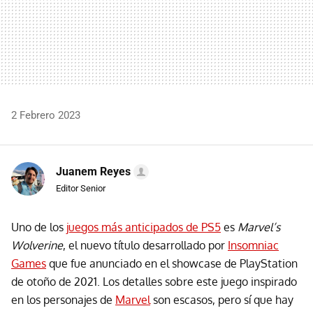
2 Febrero 2023
Juanem Reyes
Editor Senior
Uno de los
juegos más anticipados de PS5
es
Marvel’s
Wolverine
, el nuevo título desarrollado por
Insomniac
Games
que fue anunciado en el showcase de PlayStation
de otoño de 2021. Los detalles sobre este juego inspirado
en los personajes de
Marvel
son escasos, pero sí que hay