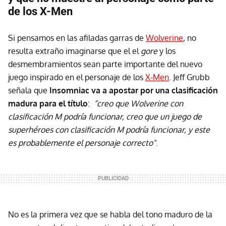
de los X-Men
Si pensamos en las afiladas garras de
Wolverine
, no
resulta extraño imaginarse que el el
gore
y los
desmembramientos sean parte importante del nuevo
juego inspirado en el personaje de los
X-Men
. Jeff Grubb
señala que
Insomniac va a apostar por una clasificación
madura para el título
:
“creo que Wolverine con
clasificación M podría funcionar, creo que un juego de
superhéroes con clasificación M podría funcionar, y este
es probablemente el personaje correcto"
.
No es la primera vez que se habla del tono maduro de la