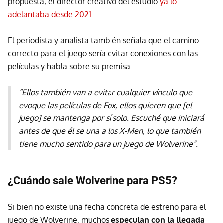
propuesta, el director creativo del estudio
ya lo
adelantaba desde 2021
.
El periodista y analista también señala que el camino
correcto para el juego sería evitar conexiones con las
películas y habla sobre su premisa:
“Ellos también van a evitar cualquier vínculo que
evoque las películas de Fox, ellos quieren que [el
juego] se mantenga por sí solo. Escuché que iniciará
antes de que él se una a los X-Men, lo que también
tiene mucho sentido para un juego de Wolverine”.
¿Cuándo sale Wolverine para PS5?
Si bien no existe una fecha concreta de estreno para el
juego de Wolverine, muchos
especulan con la llegada