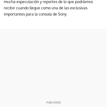
mucha especulación y reportes de lo que podríamos
recibir cuando llegue como una de las exclusivas
importantes para la consola de Sony.