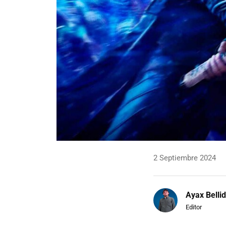
2 Septiembre 2024
Ayax Belli
Editor