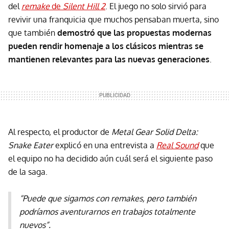
del
remake
de
Silent Hill 2
. El juego no solo sirvió para
revivir una franquicia que muchos pensaban muerta, sino
que también
demostró que las propuestas modernas
pueden rendir homenaje a los clásicos mientras se
mantienen relevantes para las nuevas generaciones
.
Al respecto, el productor de
Metal Gear Solid Delta:
Snake Eater
explicó en una entrevista a
Real Sound
que
el equipo no ha decidido aún cuál será el siguiente paso
de la saga.
“Puede que sigamos con remakes, pero también
podríamos aventurarnos en trabajos totalmente
nuevos”.