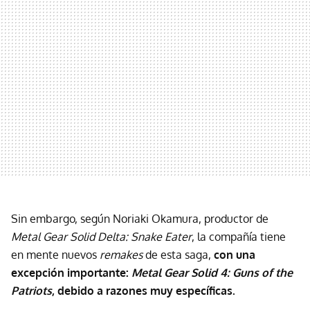
Sin embargo, según Noriaki Okamura, productor de
Metal Gear Solid Delta: Snake Eater
, la compañía tiene
en mente nuevos
remakes
de esta saga,
con una
excepción importante:
Metal Gear Solid 4: Guns of the
Patriots
, debido a razones muy específicas.