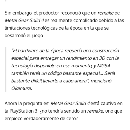
Sin embargo, el productor reconoció que un
remake
de
Metal Gear Solid 4
es realmente complicado debido a las
limitaciones tecnológicas de la época en la que se
desarrolló el juego.
“El hardware de la época requería una construcción
especial para entregar un rendimiento en 3D con la
tecnología disponible en ese momento, y
MGS4
también tenía un código bastante especial… Sería
bastante difícil llevarlo a cabo ahora”, mencionó
Okamura.
Ahora la pregunta es:
Metal Gear Solid 4
está cautivo en
la PlayStation 3, ¿no tendría sentido un
remake
, uno que
empiece verdaderamente de cero?