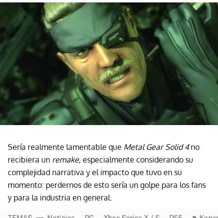
Sería realmente lamentable que
Metal Gear Solid 4
no
recibiera un
remake,
especialmente considerando su
complejidad narrativa y el impacto que tuvo en su
momento: perdernos de esto sería un golpe para los fans
y para la industria en general.