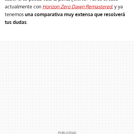
actualmente con
Horizon Zero Dawn Remastered
, y ya
tenemos
una comparativa muy extensa que resolverá
tus dudas
.