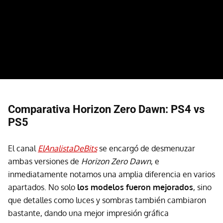
Comparativa Horizon Zero Dawn: PS4 vs
PS5
El canal
ElAnalistaDeBits
se encargó de desmenuzar
ambas versiones de
Horizon Zero Dawn
, e
inmediatamente notamos una amplia diferencia en varios
apartados. No solo
los modelos fueron mejorados
, sino
que detalles como luces y sombras también cambiaron
bastante, dando una mejor impresión gráfica