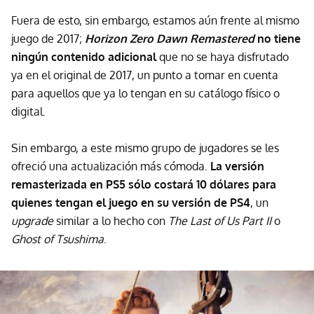
Fuera de esto, sin embargo, estamos aún frente al mismo
juego de 2017;
Horizon Zero Dawn Remastered
no tiene
ningún contenido adicional
que no se haya disfrutado
ya en el original de 2017, un punto a tomar en cuenta
para aquellos que ya lo tengan en su catálogo físico o
digital.
Sin embargo, a este mismo grupo de jugadores se les
ofreció una actualización más cómoda.
La versión
remasterizada en PS5 sólo costará 10 dólares para
quienes tengan el juego en su versión de PS4
, un
upgrade
similar a lo hecho con
The Last of Us Part II
o
Ghost of Tsushima
.