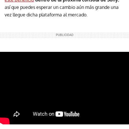
así que puedes esperar un cambio aún más grande una
vez llegue dicha plataforma al mercado.