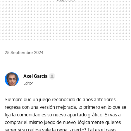
25 Septiembre 2024
Axel García
Editor
Siempre que un juego reconocido de años anteriores
regresa con una versión mejorada, lo primero en lo que se
fija la comunidad es su nuevo apartado gráfico. Si vas a
comprar el mismo juego de nuevo, lógicamente quieres
saber si su pulida vale la pena, ¿cierto? Tal es el caso