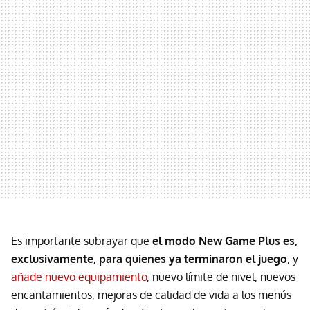
Es importante subrayar que
el modo New Game Plus es,
exclusivamente, para quienes ya terminaron el juego
, y
añade nuevo equipamiento
, nuevo límite de nivel, nuevos
encantamientos, mejoras de calidad de vida a los menús