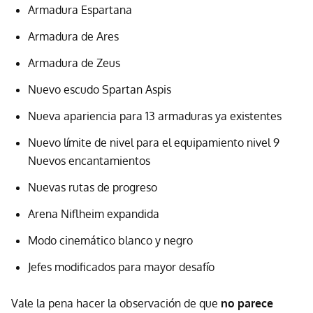
Armadura Espartana
Armadura de Ares
Armadura de Zeus
Nuevo escudo Spartan Aspis
Nueva apariencia para 13 armaduras ya existentes
Nuevo límite de nivel para el equipamiento nivel 9
Nuevos encantamientos
Nuevas rutas de progreso
Arena Niflheim expandida
Modo cinemático blanco y negro
Jefes modificados para mayor desafío
Vale la pena hacer la observación de que
no parece