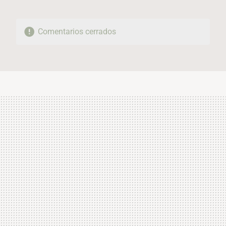
Comentarios cerrados