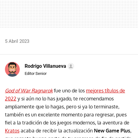
5 Abril 2023
Rodrigo Villanueva
Editor Senior
God of War Ragnarok
fue uno de los
mejores títulos de
2022
y si aún no lo has jugado, te recomendamos
ampliamente que lo hagas, pero si ya lo terminaste,
también es un excelente momento para regresar, pues
fiel a la tradición de los juegos modernos, la aventura de
Kratos
acaba de recibir la actualización
New Game Plus
,