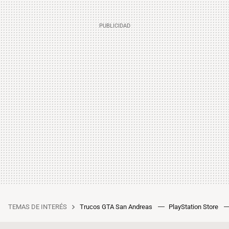
TEMAS DE INTERÉS
Trucos GTA San Andreas
PlayStation Store