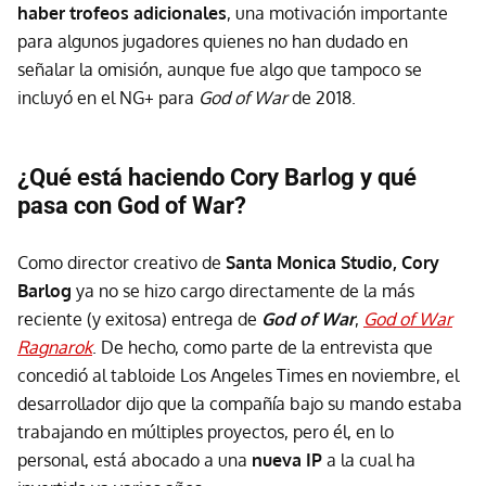
haber trofeos adicionales
, una motivación importante
para algunos jugadores quienes no han dudado en
señalar la omisión, aunque fue algo que tampoco se
incluyó en el NG+ para
God of War
de 2018.
¿Qué está haciendo Cory Barlog y qué
pasa con God of War?
Como director creativo de
Santa Monica Studio, Cory
Barlog
ya no se hizo cargo directamente de la más
reciente (y exitosa) entrega de
God of War
,
God of War
Ragnarok
. De hecho, como parte de la entrevista que
concedió al tabloide Los Angeles Times en noviembre, el
desarrollador dijo que la compañía bajo su mando estaba
trabajando en múltiples proyectos, pero él, en lo
personal, está abocado a una
nueva IP
a la cual ha