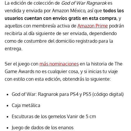
La edición de colección de
God of War Ragnarok
es
vendida y enviada por Amazon México, así que
todos los
usuarios cuentan con envíos gratis en esta compra
, y
aquellos con membresía activa de
Amazon Prime
podrán
recibirla al día siguiente de ser enviada, dependiendo
como de costumbre del domicilio registrado para la
entrega.
Ser el juego con
más nominaciones
en la historia de The
Game Awards no es cualquier cosa, y si inicias tu viaje
con estilo con esta edición, obtendrás lo siguiente:
God of War: Ragnarok para PS4 y PS5 (código digital)
Caja metálica
Esculturas de los gemelos Vanir de 5 cm
Juego de dados de los enanos