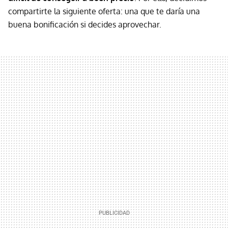
compartirte la siguiente oferta: una que te daría una
buena bonificación si decides aprovechar.