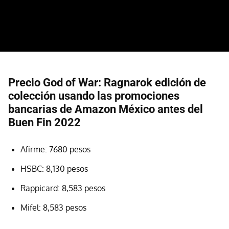
Precio God of War: Ragnarok edición de
colección usando las promociones
bancarias de Amazon México antes del
Buen Fin 2022
Afirme: 7680 pesos
HSBC: 8,130 pesos
Rappicard: 8,583 pesos
Mifel: 8,583 pesos