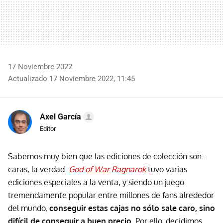
17 Noviembre 2022
Actualizado 17 Noviembre 2022, 11:45
Axel García
Editor
Sabemos muy bien que las ediciones de colección son...
caras, la verdad.
God of War Ragnarok
tuvo varias
ediciones especiales a la venta, y siendo un juego
tremendamente popular entre millones de fans alrededor
del mundo,
conseguir estas cajas no sólo sale caro, sino
difícil de conseguir a buen precio
. Por ello, decidimos