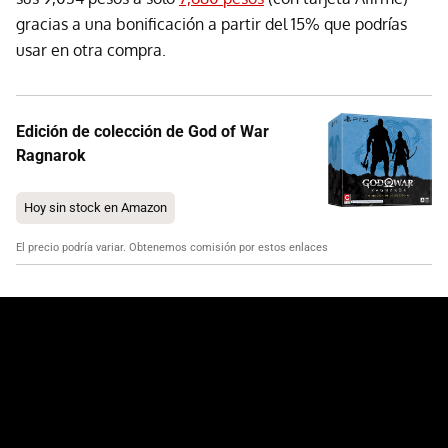
gracias a una bonificación a partir del 15% que podrías
usar en otra compra.
Edición de colección de God of War
Ragnarok
Hoy sin stock en Amazon
El precio podría variar. Obtenemos comisión por estos enlaces