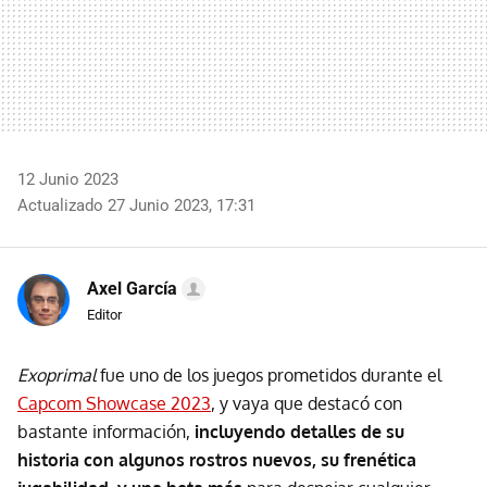
12 Junio 2023
Actualizado 27 Junio 2023, 17:31
Axel García
Editor
Exoprimal
fue uno de los juegos prometidos durante el
Capcom Showcase 2023
, y vaya que destacó con
bastante información,
incluyendo detalles de su
historia con algunos rostros nuevos, su frenética