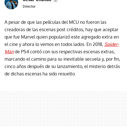
Director
A pesar de que las películas del MCU no fueron las
creadoras de las escenas post créditos, hay que aceptar
que fue Marvel quien popularizó este agregado extra en
el cine y ahora lo vemos en todos lados. En 2018,
Spider-
Man
de PS4 contó con sus respectivas escenas extras,
marcando el camino para su inevitable secuela y, por fin,
cinco años después de su lanzamiento, el misterio detrás
de dichas escenas ha sido resuelto.