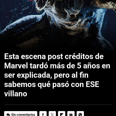
Esta escena post créditos de
Marvel tardó más de 5 años en
ser explicada, pero al fin
sabemos qué pasó con ESE
villano
Sin comentarios