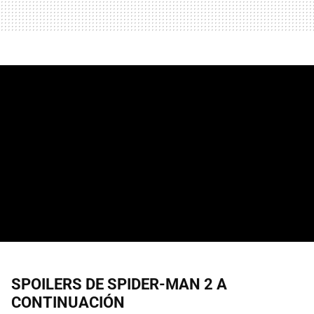
SPOILERS DE SPIDER-MAN 2 A
CONTINUACIÓN