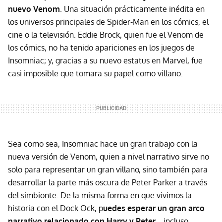
nuevo Venom
. Una situación prácticamente inédita en
los universos principales de Spider-Man en los cómics, el
cine o la televisión. Eddie Brock, quien fue el Venom de
los cómics, no ha tenido apariciones en los juegos de
Insomniac; y, gracias a su nuevo estatus en Marvel, fue
casi imposible que tomara su papel como villano.
Sea como sea, Insomniac hace un gran trabajo con la
nueva versión de Venom, quien a nivel narrativo sirve no
solo para representar un gran villano, sino también para
desarrollar la parte más oscura de Peter Parker a través
del simbionte. De la misma forma en que vivimos la
historia con el Dock Ock, p
uedes esperar un gran arco
narrativo relacionado con Harry y Peter
... incluso