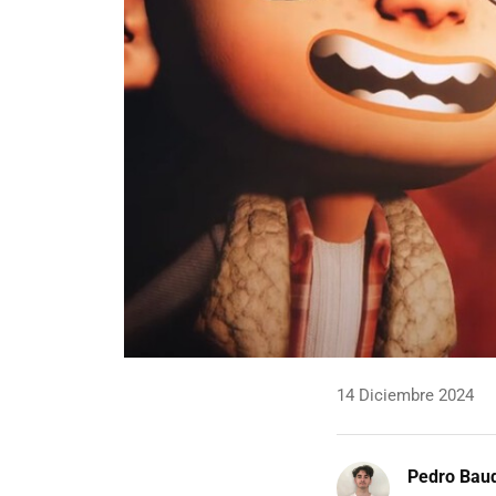
14 Diciembre 2024
Pedro Bau