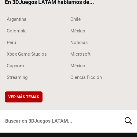
En 3DJuegos LATAM hablamos de...
Argentina
Chile
Colombia
México
Perú
Noticias
Xbox Game Studios
Microsoft
Capcom
México
Streaming
Ciencia Ficción
VER MÁS TEMAS
BUSCA