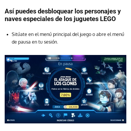
Así puedes desbloquear los personajes y
naves especiales de los juguetes LEGO
Sitúate en el menú principal del juego o abre el menú
de pausa en tu sesión.