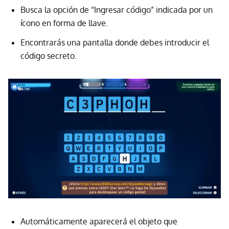
Busca la opción de “Ingresar código” indicada por un
ícono en forma de llave.
Encontrarás una pantalla donde debes introducir el
código secreto.
Automáticamente aparecerá el objeto que