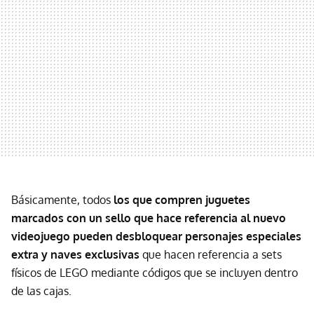
Básicamente, todos
los que compren juguetes
marcados con un sello que hace referencia al nuevo
videojuego pueden desbloquear personajes especiales
extra y naves exclusivas
que hacen referencia a sets
físicos de LEGO mediante códigos que se incluyen dentro
de las cajas.