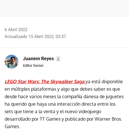
6 Abril 2022
Actualizado 15 Abril 2022, 03:57
Juanem Reyes
Editor Senior
LEGO Star Wars: The Skywalker Saga
ya está disponible
en múltiples plataformas y algo que debes saber es que
desde hace varios meses la compañía danesa de juguetes
ha querido que haya una interacción directa entre los
sets que tiene a la venta y el nuevo videojuego
desarrollado por TT Games y publicado por Warner Bros.
Games.