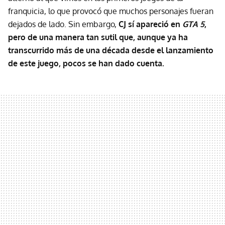
franquicia, lo que provocó que muchos personajes fueran
dejados de lado. Sin embargo,
CJ sí apareció en
GTA 5
,
pero de una manera tan sutil que, aunque ya ha
transcurrido más de una década desde el lanzamiento
de este juego, pocos se han dado cuenta.