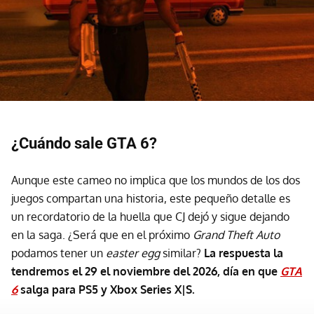
¿Cuándo sale GTA 6?
Aunque este cameo no implica que los mundos de los dos
juegos compartan una historia, este pequeño detalle es
un recordatorio de la huella que CJ dejó y sigue dejando
en la saga. ¿Será que en el próximo
Grand Theft Auto
podamos tener un
easter egg
similar?
La respuesta la
tendremos el 29 el noviembre del 2026, día en que
GTA
6
salga para PS5 y Xbox Series X|S.