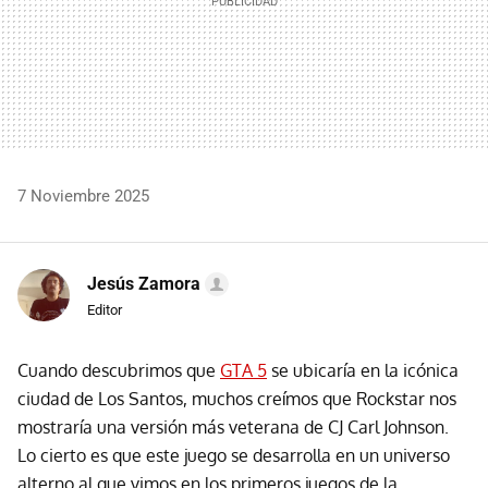
7 Noviembre 2025
Jesús Zamora
Editor
Cuando descubrimos que
GTA 5
se ubicaría en la icónica
ciudad de Los Santos, muchos creímos que Rockstar nos
mostraría una versión más veterana de CJ Carl Johnson.
Lo cierto es que este juego se desarrolla en un universo
alterno al que vimos en los primeros juegos de la