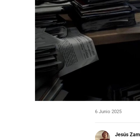
6 Junio 2025
Jesús Zam