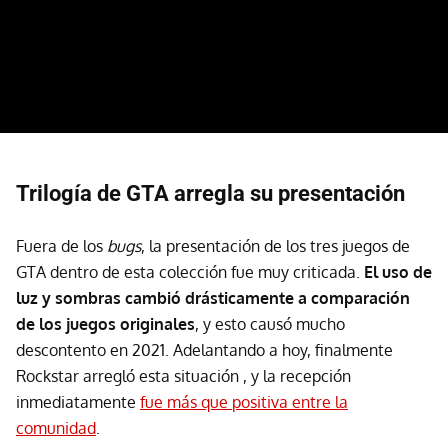
Trilogía de GTA arregla su presentación
Fuera de los
bugs
, la presentación de los tres juegos de
GTA dentro de esta colección fue muy criticada.
El uso de
luz y sombras cambió drásticamente a comparación
de los juegos originales
, y esto causó mucho
descontento en 2021. Adelantando a hoy, finalmente
Rockstar arregló esta situación , y la recepción
inmediatamente
fue más que positiva entre la
comunidad
.