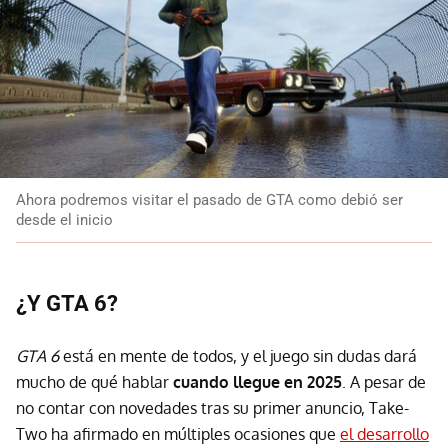
Ahora podremos visitar el pasado de GTA como debió ser
desde el inicio
¿Y GTA 6?
GTA 6
está en mente de todos, y el juego sin dudas dará
mucho de qué hablar
cuando llegue en 2025
. A pesar de
no contar con novedades tras su primer anuncio, Take-
Two ha afirmado en múltiples ocasiones que
el desarrollo