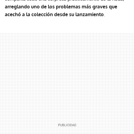
arreglando uno de los problemas más graves que
acechó a la colección desde su lanzamiento
.