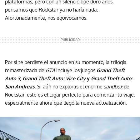
plataformas, pero con un silencio que duró años,
pensamos que Rockstar ya no haría nada.
Afortunadamente, nos equivocamos.
Por si te perdiste el anuncio en su momento, la trilogía
remasterizada de
GTA
incluye los juegos
Grand Theft
Auto 3
,
Grand Theft Auto: Vice City
y
Grand Theft Auto:
San Andreas
. Si aún no exploras el enorme
sandbox
de
Rockstar, este es el lugar perfecto para comenzar tu viaje,
especialmente ahora que llegó la nueva actualización.