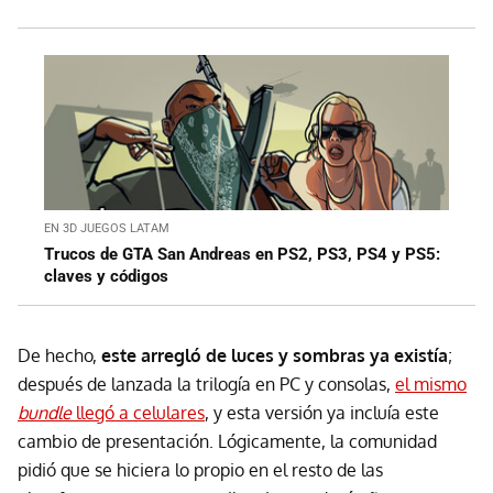
EN 3D JUEGOS LATAM
Trucos de GTA San Andreas en PS2, PS3, PS4 y PS5:
claves y códigos
De hecho,
este arregló de luces y sombras ya existía
;
después de lanzada la trilogía en PC y consolas,
el mismo
bundle
llegó a celulares
, y esta versión ya incluía este
cambio de presentación. Lógicamente, la comunidad
pidió que se hiciera lo propio en el resto de las