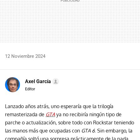
12 Noviembre 2024
Axel García
Editor
Lanzado años atrás, uno esperaría que la trilogía
remasterizada de
GTA
ya no recibiría ningún tipo de
parche o actualización, sobre todo con Rockstar teniendo
las manos más que ocupadas con
GTA 6
. Sin embargo, la
compañía soltó una sorpresa prácticamente de la nada,