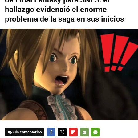
hallazgo evidenció el enorme
problema de la saga en sus inicios
Sin comentarios