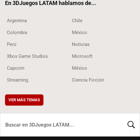
En 3DJuegos LATAM hablamos de...
Argentina
Chile
Colombia
México
Perú
Noticias
Xbox Game Studios
Microsoft
Capcom
México
Streaming
Ciencia Ficción
VER MÁS TEMAS
BUSCA