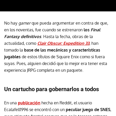
No hay
gamer
que pueda argumentar en contra de que,
en los noventas, fue cuando se estrenaron
los
Final
Fantasy definitivos
. Hasta la fecha, obras de la
actualidad, como
Clair Obscur: Expedition 33
, han
tomado la
base de las mecánicas y características
jugables
de estos títulos de Square Enix como si fuera
suyas. Pues, alguien decidió que lo mejor era tener esta
experiencia JRPG completa en un paquete.
Un cartucho para gobernarlos a todos
En una
publicación
hecha en Reddit, el usuario
Ecalafell1996 se encontró con un
peculiar juego de SNES
,