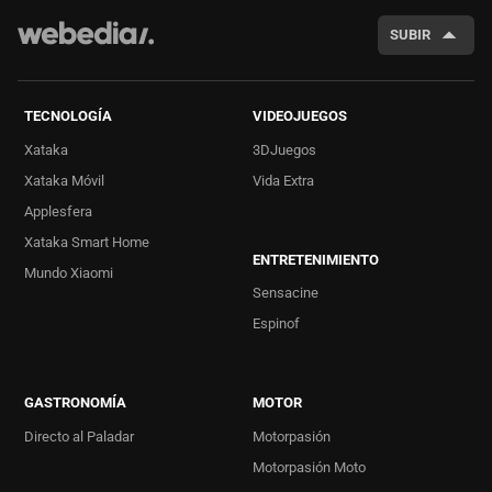
SUBIR
TECNOLOGÍA
VIDEOJUEGOS
Xataka
3DJuegos
Xataka Móvil
Vida Extra
Applesfera
Xataka Smart Home
ENTRETENIMIENTO
Mundo Xiaomi
Sensacine
Espinof
GASTRONOMÍA
MOTOR
Directo al Paladar
Motorpasión
Motorpasión Moto