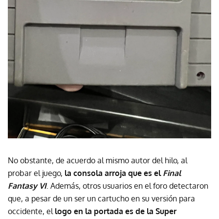
No obstante, de acuerdo al mismo autor del hilo, al
probar el juego,
l
a consola arroja que es el
Final
Fantasy VI
. Además, otros usuarios en el foro detectaron
que, a pesar de un ser un cartucho en su versión para
occidente, el
logo en la portada es de la Super