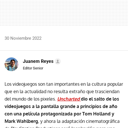
30 Noviembre 2022
Juanem Reyes
Editor Senior
Los videojuegos son tan importantes en la cultura popular
que en la actualidad no resulta extraño que trasciendan
del mundo de los pixeles.
Uncharted
dio el salto de los
videojuegos a la pantalla grande a principios de año
con una película protagonizada por Tom Holland y
Mark Wahlberg
, y ahora la adaptación cinematográfica