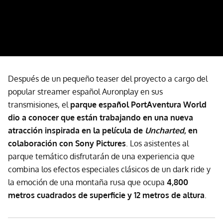
Después de un pequeño teaser del proyecto a cargo del
popular streamer español Auronplay en sus
transmisiones, el
parque español PortAventura World
dio a conocer que están trabajando en una nueva
atracción inspirada en la película de
Uncharted
, en
colaboración con Sony Pictures
. Los asistentes al
parque temático disfrutarán de una experiencia que
combina los efectos especiales clásicos de un dark ride y
la emoción de una montaña rusa que ocupa
4,800
metros cuadrados de superficie y 12 metros de altura
.