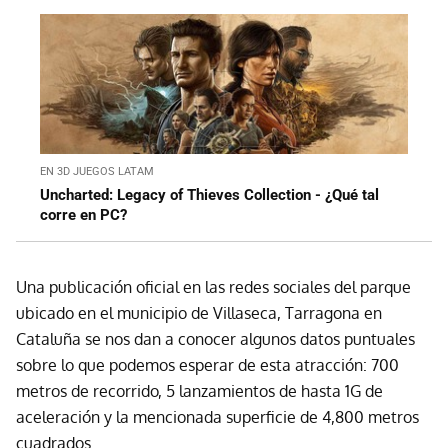
EN 3D JUEGOS LATAM
Uncharted: Legacy of Thieves Collection - ¿Qué tal
corre en PC?
Una publicación oficial en las redes sociales del parque
ubicado en el municipio de Villaseca, Tarragona en
Cataluña se nos dan a conocer algunos datos puntuales
sobre lo que podemos esperar de esta atracción: 700
metros de recorrido, 5 lanzamientos de hasta 1G de
aceleración y la mencionada superficie de 4,800 metros
cuadrados.