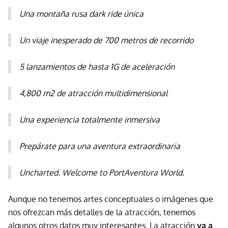
Una montaña rusa dark ride única
Un viaje inesperado de 700 metros de recorrido
5 lanzamientos de hasta 1G de aceleración
4,800 m2 de atracción multidimensional
Una experiencia totalmente inmersiva
Prepárate para una aventura extraordinaria
Uncharted. Welcome to PortAventura World.
Aunque no tenemos artes conceptuales o imágenes que
nos ofrezcan más detalles de la atracción, tenemos
algunos otros datos muy interesantes. La atracción
va a