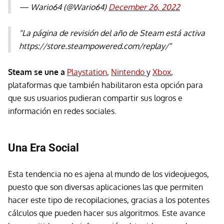
— Wario64 (@Wario64)
December 26, 2022
"La página de revisión del año de Steam está activa
https://store.steampowered.com/replay/"
Steam se une a
Playstation
,
Nintendo
y
Xbox
,
plataformas que también habilitaron esta opción para
que sus usuarios pudieran compartir sus logros e
información en redes sociales.
Una Era Social
Esta tendencia no es ajena al mundo de los videojuegos,
puesto que son diversas aplicaciones las que permiten
hacer este tipo de recopilaciones, gracias a los potentes
cálculos que pueden hacer sus algoritmos. Este avance