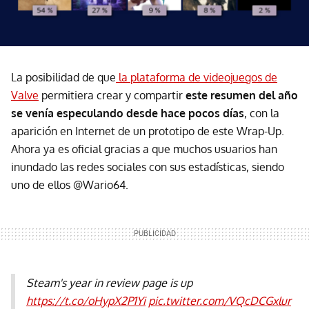
La posibilidad de que
la plataforma de videojuegos de
Valve
permitiera crear y compartir
este resumen del año
se venía especulando desde hace pocos días
, con la
aparición en Internet de un prototipo de este Wrap-Up.
Ahora ya es oficial gracias a que muchos usuarios han
inundado las redes sociales con sus estadísticas, siendo
uno de ellos @Wario64.
Steam's year in review page is up
https://t.co/oHypX2P1Yi
pic.twitter.com/VQcDCGxlur