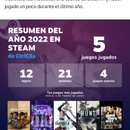
jugado un poco durante el último año.