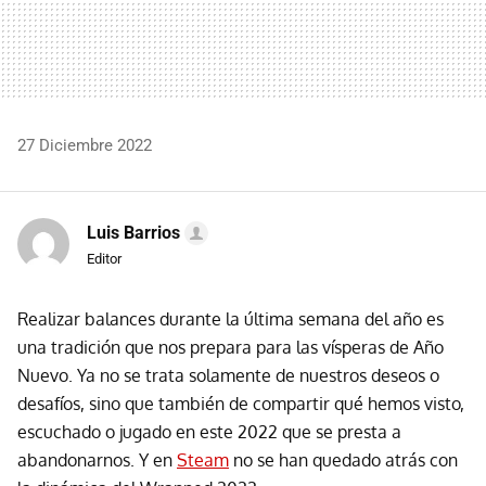
27 Diciembre 2022
Luis Barrios
Editor
Realizar balances durante la última semana del año es
una tradición que nos prepara para las vísperas de Año
Nuevo. Ya no se trata solamente de nuestros deseos o
desafíos, sino que también de compartir qué hemos visto,
escuchado o jugado en este 2022 que se presta a
abandonarnos. Y en
Steam
no se han quedado atrás con