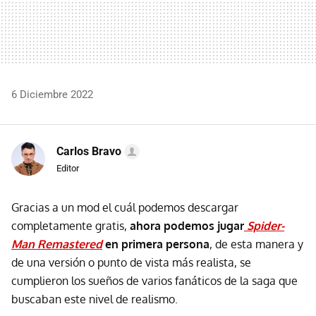
6 Diciembre 2022
Carlos Bravo
Editor
Gracias a un mod el cuál podemos descargar
completamente gratis,
ahora podemos jugar
Spider-
Man Remastered
en primera persona
, de esta manera y
de una versión o punto de vista más realista, se
cumplieron los sueños de varios fanáticos de la saga que
buscaban este nivel de realismo.