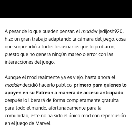
A pesar de lo que pueden pensar, el
modder
jedijosh920,
hizo un gran trabajo adaptando la cámara del juego, cosa
que sorprendió a todos los usuarios que lo probaron,
puesto que no genera ningún mareo o error con las
interacciones del juego.
Aunque el mod realmente ya es viejo, hasta ahora el
modder
decidió hacerlo publico,
primero para quienes lo
apoyen en su Patreon a manera de acceso anticipado
,
después lo liberará de forma completamente gratuita
para todo el mundo, afortunadamente para la
comunidad, este no ha sido el único mod con repercusión
en el juego de Marvel.