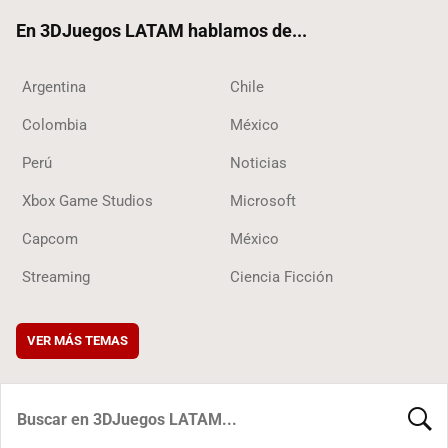
ok
En 3DJuegos LATAM hablamos de...
Argentina
Chile
Colombia
México
Perú
Noticias
Xbox Game Studios
Microsoft
Capcom
México
Streaming
Ciencia Ficción
VER MÁS TEMAS