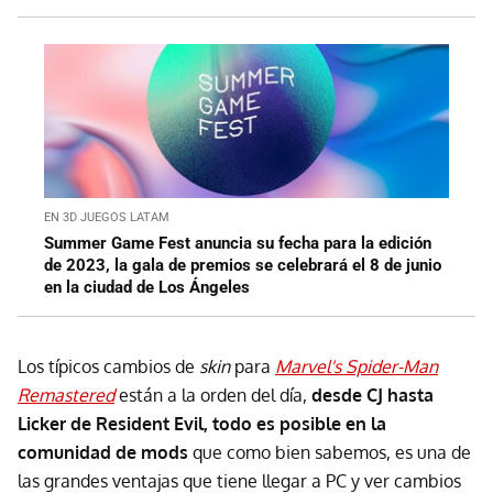
EN 3D JUEGOS LATAM
Summer Game Fest anuncia su fecha para la edición
de 2023, la gala de premios se celebrará el 8 de junio
en la ciudad de Los Ángeles
Los típicos cambios de
skin
para
Marvel's Spider-Man
Remastered
están a la orden del día,
desde CJ hasta
Licker de Resident Evil, todo es posible en la
comunidad de mods
que como bien sabemos, es una de
las grandes ventajas que tiene llegar a PC y ver cambios