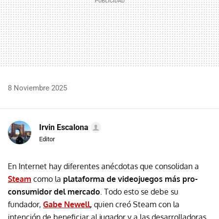
8 Noviembre 2025
Irvin Escalona
Editor
En Internet hay diferentes anécdotas que consolidan a
Steam
como la
plataforma de videojuegos más pro-
consumidor del mercado
. Todo esto se debe su
fundador,
Gabe Newell
,
quien creó Steam con la
intención de beneficiar al jugador y a las desarrolladoras