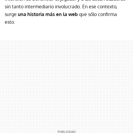
sin tanto intermediario involucrado. En ese contexto,
surge
una historia más en la web
que sólo confirma
esto.