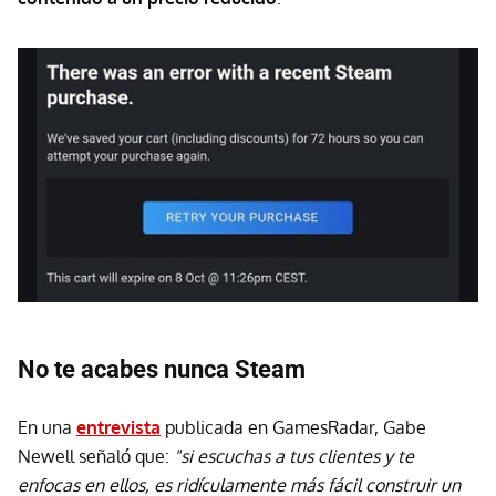
No te acabes nunca Steam
En una
entrevista
publicada en GamesRadar, Gabe
Newell señaló que:
"si escuchas a tus clientes y te
enfocas en ellos, es ridículamente más fácil construir un