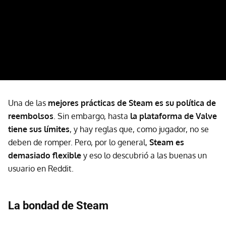
Una de las
mejores prácticas de Steam es su política de
reembolso
s
. Sin embargo, hasta
la plataforma de Valve
tiene sus límites
, y hay reglas que, como jugador, no se
deben de romper. Pero, por lo general,
S
team es
demasiado flexible
y eso lo descubrió a las buenas un
usuario en Reddit.
La bondad de Steam