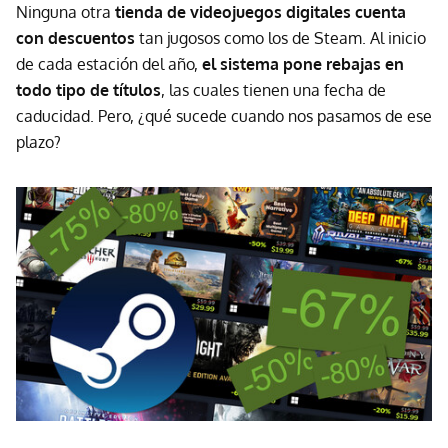
Ninguna otra
tienda de videojuegos digitales cuenta
con descuentos
tan jugosos como los de Steam. Al inicio
de cada estación del año,
el sistema pone rebajas en
todo tipo de títulos
, las cuales tienen una fecha de
caducidad. Pero, ¿qué sucede cuando nos pasamos de ese
plazo?