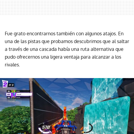
Fue grato encontrarnos también con algunos atajos. En
una de las pistas que probamos descubrimos que al saltar
a través de una cascada había una ruta alternativa que
pudo ofrecernos una ligera ventaja para alcanzar a los
rivales.