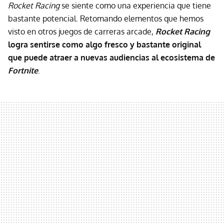
Rocket Racing
se siente como una experiencia que tiene
bastante potencial. Retomando elementos que hemos
visto en otros juegos de carreras arcade,
Rocket Racing
logra sentirse como algo fresco y bastante original
que puede atraer a nuevas audiencias al ecosistema de
Fortnite
.