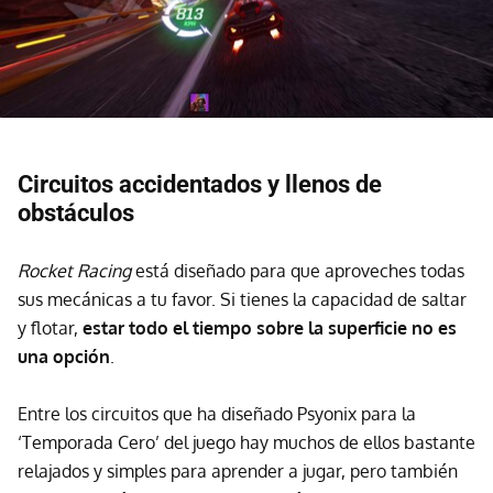
Circuitos accidentados y llenos de
obstáculos
Rocket Racing
está diseñado para que aproveches todas
sus mecánicas a tu favor. Si tienes la capacidad de saltar
y flotar,
estar todo el tiempo sobre la superficie no es
una opción
.
Entre los circuitos que ha diseñado Psyonix para la
‘Temporada Cero’ del juego hay muchos de ellos bastante
relajados y simples para aprender a jugar, pero también