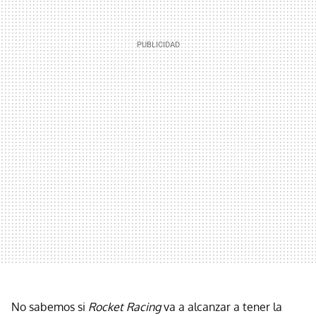
No sabemos si
Rocket Racing
va a alcanzar a tener la