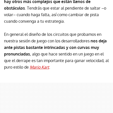
hay otros más complejos que están llenos de
obstáculos
. Tendrás que estar al pendiente de saltar –o
volar– cuando haga falta, así como cambiar de pista
cuando convenga a tu estrategia.
En general el diseño de los circuitos que probamos en
nuestra sesión de juego con los desarrolladores
nos deja
ante pistas bastante intrincadas y con curvas muy
pronunciadas
, algo que hace sentido en un juego en el
que el derrape es tan importante para ganar velocidad, al
puro estilo de
Mario Kart
.