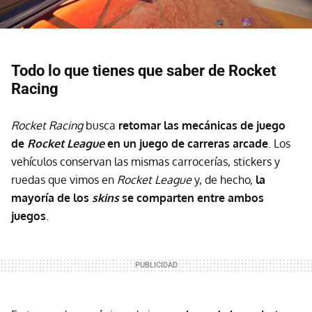
Todo lo que tienes que saber de Rocket
Racing
Rocket Racing
busca
retomar las mecánicas de juego
de
Rocket League
en un juego de carreras arcade
. Los
vehículos conservan las mismas carrocerías, stickers y
ruedas que vimos en
Rocket League
y, de hecho,
la
mayoría de los
skins
se comparten entre ambos
juegos
.