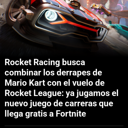
Rocket Racing busca
combinar los derrapes de
Mario Kart con el vuelo de
Rocket League: ya jugamos el
nuevo juego de carreras que
llega gratis a Fortnite