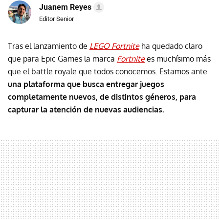
Juanem Reyes
Editor Senior
Tras el lanzamiento de
LEGO Fortnite
ha quedado claro
que para Epic Games la marca
Fortnite
es muchísimo más
que el battle royale que todos conocemos. Estamos ante
una plataforma que busca entregar juegos
completamente nuevos, de distintos géneros, para
capturar la atención de nuevas audiencias.