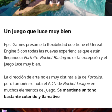
Un juego que luce muy bien
Epic Games presume la flexibilidad que tiene el Unreal
Engine 5 con todas las nuevas experiencias que están
llegando a
Fortnite
.
Rocket Racing
no es la excepción y el
juego luce muy bien.
La dirección de arte no es muy distinta a la de
Fortnite
,
pero también se nota el ADN de
Rocket League
en
muchos elementos del juego.
Se mantiene un tono
bastante colorido y llamativo
.