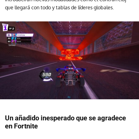
que llegará con todo y tablas de líderes globales.
Un añadido inesperado que se agradece
en Fortnite