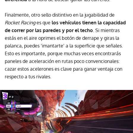
Finalmente, otro sello distintivo en la jugabilidad de
Rocket Racing
es que
los vehículos tienen la capacidad
de correr por las paredes y por el techo
. Si mientras
estás en el aire oprimes el botón de derrape y giras la
palanca, puedes ‘imantarte’ a la superficie que señales.
Esto es importante, porque muchas veces encontrarás
paneles de aceleración en rutas poco convencionales:
cazar estos acelerones es clave para ganar ventaja con
respecto a tus rivales.