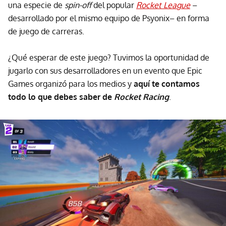
una especie de
spin-off
del popular
Rocket League
–
desarrollado por el mismo equipo de Psyonix– en forma
de juego de carreras.
¿Qué esperar de este juego? Tuvimos la oportunidad de
jugarlo con sus desarrolladores en un evento que Epic
Games organizó para los medios y
aquí te contamos
todo lo que debes saber de
Rocket Racing
.