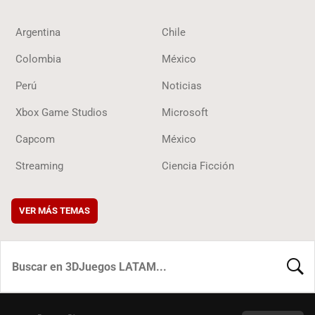
Argentina
Chile
Colombia
México
Perú
Noticias
Xbox Game Studios
Microsoft
Capcom
México
Streaming
Ciencia Ficción
VER MÁS TEMAS
BUSCA