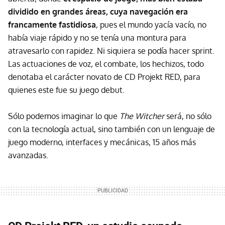
dividido en grandes áreas, cuya navegación era
francamente fastidiosa
, pues el mundo yacía vacío, no
había viaje rápido y no se tenía una montura para
atravesarlo con rapidez. Ni siquiera se podía hacer sprint.
Las actuaciones de voz, el combate, los hechizos, todo
denotaba el carácter novato de CD Projekt RED, para
quienes este fue su juego debut.
Sólo podemos imaginar lo que
The Witcher
será, no sólo
con la tecnología actual, sino también con un lenguaje de
juego moderno, interfaces y mecánicas, 15 años más
avanzadas.