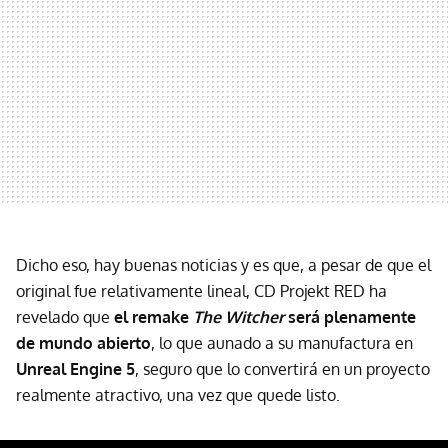
Dicho eso, hay buenas noticias y es que, a pesar de que el
original fue relativamente lineal, CD Projekt RED ha
revelado que
el remake
The Witcher
será plenamente
de mundo abierto
, lo que aunado a su manufactura en
Unreal Engine 5
, seguro que lo convertirá en un proyecto
realmente atractivo, una vez que quede listo.