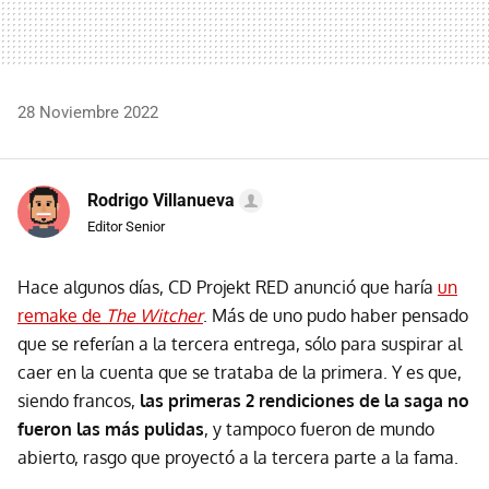
28 Noviembre 2022
Rodrigo Villanueva
Editor Senior
Hace algunos días, CD Projekt RED anunció que haría
un
remake de
The Witcher
. Más de uno pudo haber pensado
que se referían a la tercera entrega, sólo para suspirar al
caer en la cuenta que se trataba de la primera. Y es que,
siendo francos,
las primeras 2 rendiciones de la saga no
fueron las más pulidas
, y tampoco fueron de mundo
abierto, rasgo que proyectó a la tercera parte a la fama.