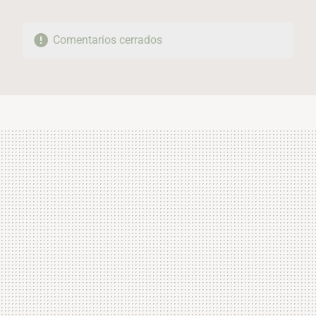
Comentarios cerrados