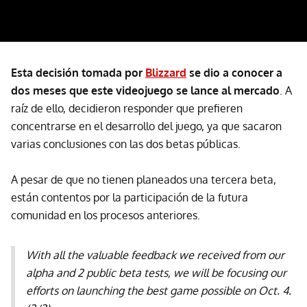
Esta decisión tomada por
Blizzard
se dio a conocer a
dos meses que este videojuego se lance al mercado
. A
raíz de ello, decidieron responder que prefieren
concentrarse en el desarrollo del juego, ya que sacaron
varias conclusiones con las dos betas públicas.
A pesar de que no tienen planeados una tercera beta,
están contentos por la participación de la futura
comunidad en los procesos anteriores.
With all the valuable feedback we received from our
alpha and 2 public beta tests, we will be focusing our
efforts on launching the best game possible on Oct. 4.