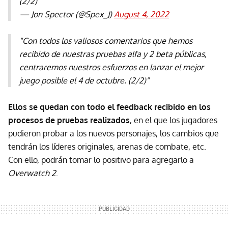
(2/2)
— Jon Spector (@Spex_J)
August 4, 2022
"Con todos los valiosos comentarios que hemos
recibido de nuestras pruebas alfa y 2 beta públicas,
centraremos nuestros esfuerzos en lanzar el mejor
juego posible el 4 de octubre. (2/2)"
Ellos se quedan con todo el feedback recibido en los
procesos de pruebas realizados
, en el que los jugadores
pudieron probar a los nuevos personajes, los cambios que
tendrán los líderes originales, arenas de combate, etc.
Con ello, podrán tomar lo positivo para agregarlo a
Overwatch 2
.