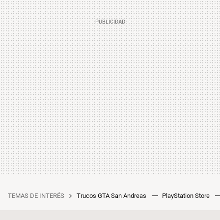
TEMAS DE INTERÉS
Trucos GTA San Andreas
PlayStation Store