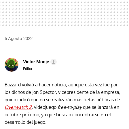
5 Agosto 2022
Víctor Monje
Editor
Blizzard volvió a hacer noticia, aunque esta vez fue por
los dichos de Jon Spector, vicepresidente de la empresa,
quien indicó que no se realizarán más betas públicas de
Overwatch 2
, videojuego
free-to-play
que se lanzará en
octubre próximo, ya que buscan concentrarse en el
desarrollo del juego.