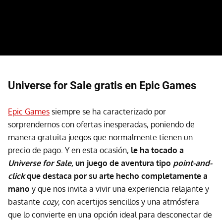
Universe for Sale gratis en Epic Games
Epic Games
siempre se ha caracterizado por
sorprendernos con ofertas inesperadas, poniendo de
manera gratuita juegos que normalmente tienen un
precio de pago. Y en esta ocasión,
le ha tocado a
Universe for Sale
, un juego de aventura tipo
point-and-
click
que destaca por su arte hecho completamente a
mano
y que nos invita a vivir una experiencia relajante y
bastante
cozy
, con acertijos sencillos y una atmósfera
que lo convierte en una opción ideal para desconectar de