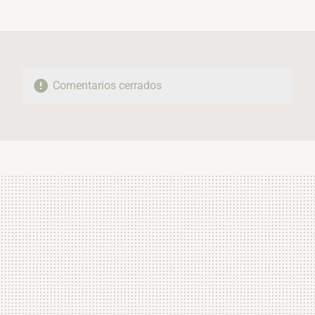
MAIL
Comentarios cerrados