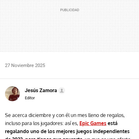
27 Noviembre 2025
Jesús Zamora
Editor
Se acerca diciembre y con él un mes lleno de regalos,
incluso para los jugadores: así es,
Epic Games
está
regalando uno de los mejores juegos independientes