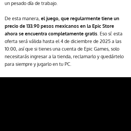
un pesado día de trabajo.
De esta manera,
el juego, que regularmente tiene un
precio de 133.90 pesos mexicanos en la Epic Store
ahora se encuentra completamente gratis
. Eso sí: esta
oferta será válida hasta el 4 de diciembre de 2025 a las
10:00, así que si tienes una cuenta de Epic Games, solo
necesitarás ingresar a la tienda, reclamarlo y quedártelo
para siempre y jugarlo en tu PC.