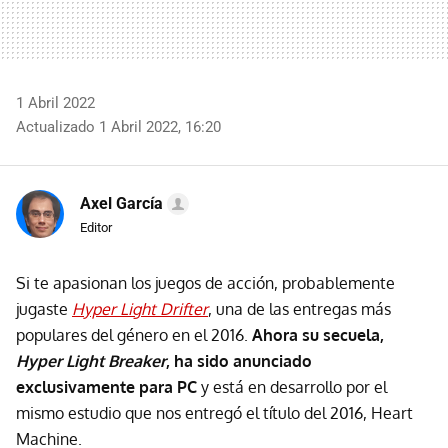
1 Abril 2022
Actualizado 1 Abril 2022, 16:20
Axel García
Editor
Si te apasionan los juegos de acción, probablemente
jugaste
Hyper Light Drifter
, una de las entregas más
populares del género en el 2016.
Ahora su secuela,
Hyper Light Breaker
, ha sido anunciado
exclusivamente para PC
y está en desarrollo por el
mismo estudio que nos entregó el título del 2016, Heart
Machine.