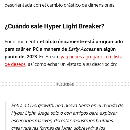
desorientada con el cambio drástico de dimensiones.
¿Cuándo sale Hyper Light Breaker?
Por el momento,
el título únicamente está programado
para salir en PC a manera de
Early Access
en algún
punto del 2023
. En Steam
ya puedes agregarlo a tu lista
de deseos
, así como echar un vistazo a su descripción:
Entra a Overgrowth, una nueva tierra en el mundo de
Hyper Light. Juega solo o con amigos para explorar
escenarios masivos, derrotar monstruos brutales,
crear nuevas formas de jugar, sobrevivir a los