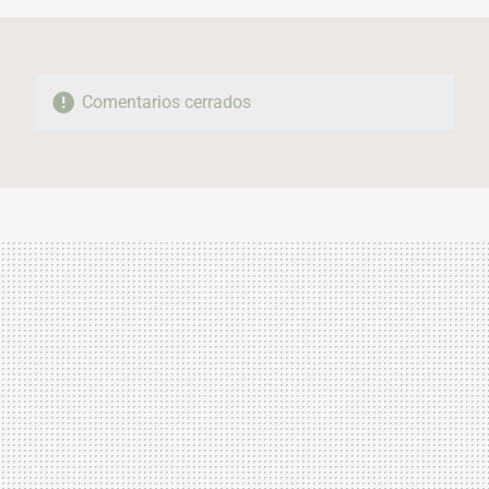
Comentarios cerrados