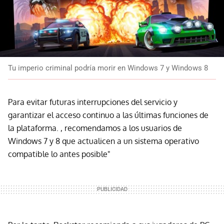
Tu imperio criminal podría morir en Windows 7 y Windows 8
Para evitar futuras interrupciones del servicio y
garantizar el acceso continuo a las últimas funciones de
la plataforma. , recomendamos a los usuarios de
Windows 7 y 8 que actualicen a un sistema operativo
compatible lo antes posible"