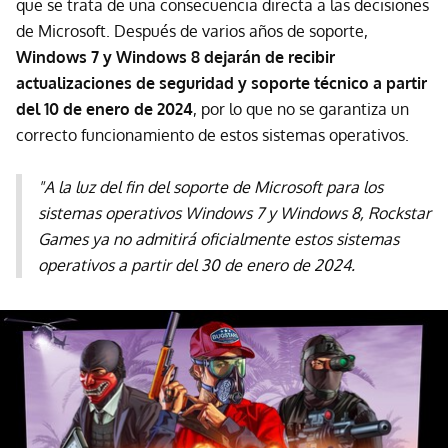
que se trata de una consecuencia directa a las decisiones
de Microsoft. Después de varios años de soporte,
Windows 7 y Windows 8 dejarán de recibir
actualizaciones de seguridad y soporte técnico a partir
del 10 de enero de 2024
, por lo que no se garantiza un
correcto funcionamiento de estos sistemas operativos.
"A la luz del fin del soporte de Microsoft para los
sistemas operativos Windows 7 y Windows 8, Rockstar
Games ya no admitirá oficialmente estos sistemas
operativos a partir del 30 de enero de 2024.