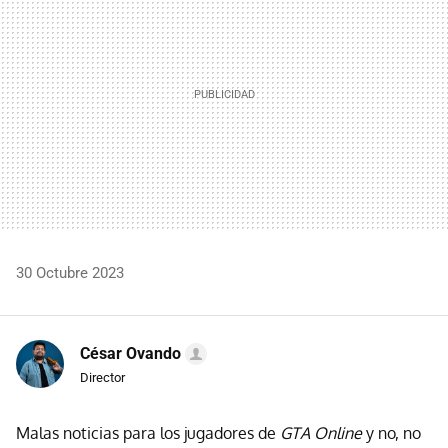
30 Octubre 2023
César Ovando
Director
Malas noticias para los jugadores de
GTA Online
y no, no