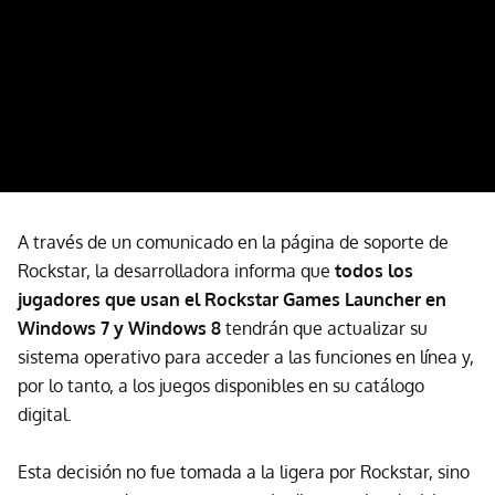
A través de un comunicado en la página de soporte de
Rockstar, la desarrolladora informa que
todos los
jugadores que usan el Rockstar Games Launcher en
Windows 7 y Windows 8
tendrán que actualizar su
sistema operativo para acceder a las funciones en línea y,
por lo tanto, a los juegos disponibles en su catálogo
digital.
Esta decisión no fue tomada a la ligera por Rockstar, sino