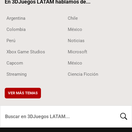
En 3DJuegos LATAM hablamos de...
Argentina
Chile
Colombia
México
Perú
Noticias
Xbox Game Studios
Microsoft
Capcom
México
Streaming
Ciencia Ficción
VER MÁS TEMAS
BUSCA