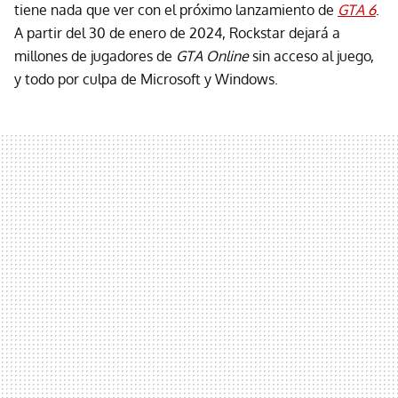
tiene nada que ver con el próximo lanzamiento de
GTA 6
.
A partir del 30 de enero de 2024, Rockstar dejará a
millones de jugadores de
GTA Online
sin acceso al juego,
y todo por culpa de Microsoft y Windows.