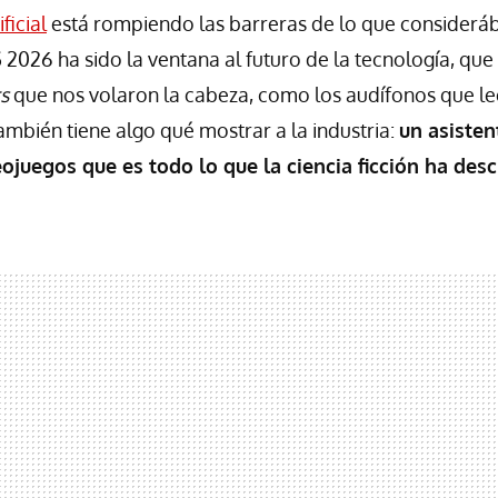
ficial
está rompiendo las barreras de lo que considerá
S 2026 ha sido la ventana al futuro de la tecnología, que
rs
que nos volaron la cabeza, como los audífonos que le
ambién tiene algo qué mostrar a la industria:
un asisten
ojuegos que es todo lo que la ciencia ficción ha desc