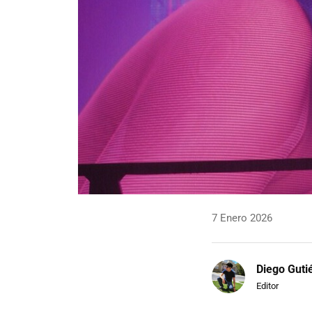
7 Enero 2026
Diego Guti
Editor