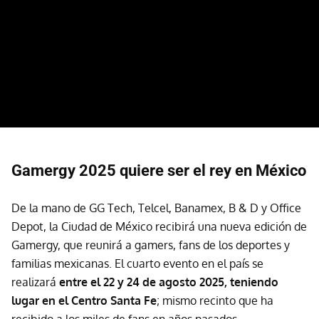
Gamergy 2025 quiere ser el rey en México
De la mano de GG Tech, Telcel, Banamex, B & D y Office
Depot, la Ciudad de México recibirá una nueva edición de
Gamergy, que reunirá a gamers, fans de los deportes y
familias mexicanas. El cuarto evento en el país se
realizará
entre el 22 y 24 de agosto 2025, teniendo
lugar en el Centro Santa Fe
; mismo recinto que ha