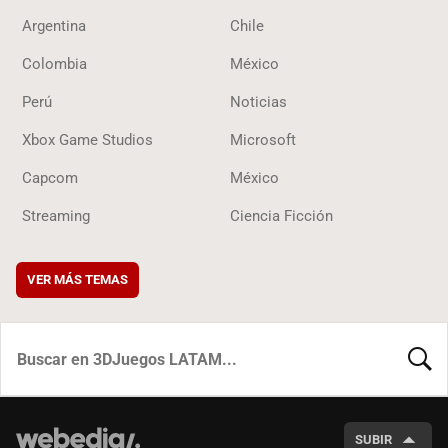
Argentina
Chile
Colombia
México
Perú
Noticias
Xbox Game Studios
Microsoft
Capcom
México
Streaming
Ciencia Ficción
VER MÁS TEMAS
BUSCA
SUBIR