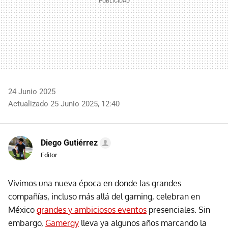
24 Junio 2025
Actualizado 25 Junio 2025, 12:40
Diego Gutiérrez
Editor
Vivimos una nueva época en donde las grandes
compañías, incluso más allá del gaming, celebran en
México
grandes y ambiciosos eventos
presenciales. Sin
embargo,
Gamergy
lleva ya algunos años marcando la