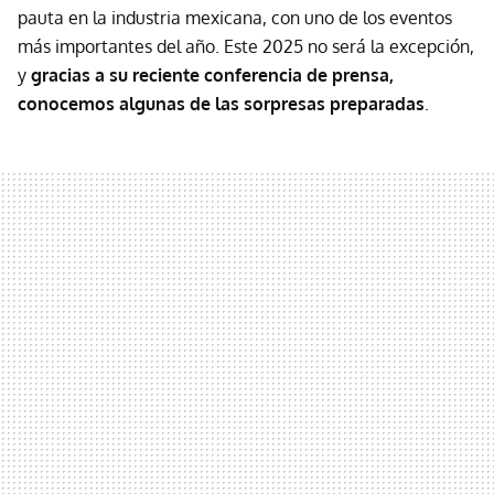
pauta en la industria mexicana, con uno de los eventos
más importantes del año. Este 2025 no será la excepción,
y
gracias a su reciente conferencia de prensa,
conocemos algunas de las sorpresas preparadas
.