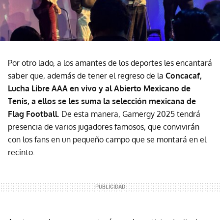
Por otro lado, a los amantes de los deportes les encantará
saber que, además de tener el regreso de la
Concacaf,
Lucha Libre AAA en vivo y al Abierto Mexicano de
Tenis, a ellos se les suma la selección mexicana de
Flag Football
. De esta manera, Gamergy 2025 tendrá
presencia de varios jugadores famosos, que convivirán
con los fans en un pequeño campo que se montará en el
recinto.