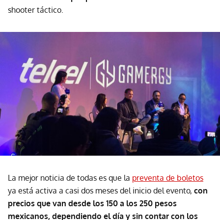
shooter táctico.
La mejor noticia de todas es que la
preventa de boletos
ya está activa a casi dos meses del inicio del evento,
con
precios que van desde los 150 a los 250 pesos
mexicanos, dependiendo el día y sin contar con los