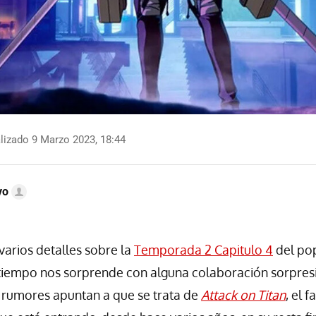
lizado 9 Marzo 2023, 18:44
vo
varios detalles sobre la
Temporada 2 Capitulo 4
del pop
tiempo nos sorprende con alguna colaboración sorpresi
 rumores apuntan a que se trata de
Attack on Titan
, el 