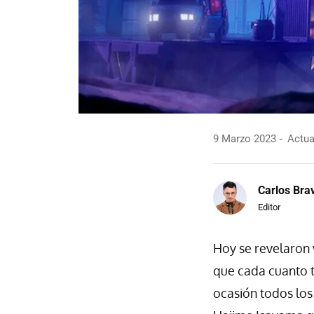
9 Marzo 2023
Actua
Carlos Bra
Editor
Hoy se revelaron 
que cada cuanto 
ocasión todos los