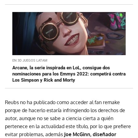
EN 3D JUEGOS LATAM
Arcane, la serie inspirada en LoL, consigue dos
nominaciones para los Emmys 2022: competirá contra
Los Simpson y Rick and Morty
Reubs no ha publicado como acceder al fan remake
porque de hacerlo estaría infringiendo los derechos de
autor, aunque no se sabe a ciencia cierta a quién
pertenece en la actualidad este título, por lo que prefiere
evitar problemas, además
Joe McGinn, diseñador