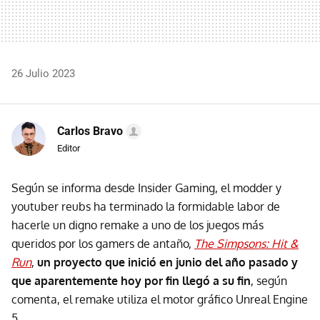
26 Julio 2023
Carlos Bravo
Editor
Según se informa desde Insider Gaming, el modder y
youtuber reubs ha terminado la formidable labor de
hacerle un digno remake a uno de los juegos más
queridos por los gamers de antaño,
The Simpsons: Hit &
Run
,
un proyecto que inició en junio del año pasado y
que aparentemente hoy por fin llegó a su fin
, según
comenta, el remake utiliza el motor gráfico Unreal Engine
5.