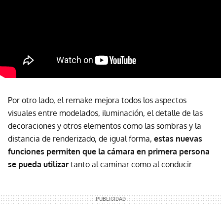
Por otro lado, el remake mejora todos los aspectos
visuales entre modelados, iluminación, el detalle de las
decoraciones y otros elementos como las sombras y la
distancia de renderizado, de igual forma,
estas nuevas
funciones permiten que la cámara en primera persona
se pueda utilizar
tanto al caminar como al conducir.