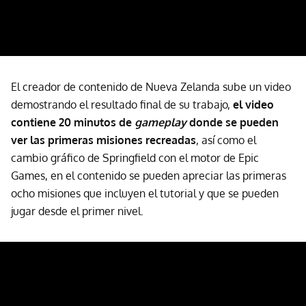
El creador de contenido de Nueva Zelanda sube un video
demostrando el resultado final de su trabajo,
el video
contiene 20 minutos de
gameplay
donde se pueden
ver las primeras misiones recreadas
, así como el
cambio gráfico de Springfield con el motor de Epic
Games, en el contenido se pueden apreciar las primeras
ocho misiones que incluyen el tutorial y que se pueden
jugar desde el primer nivel.