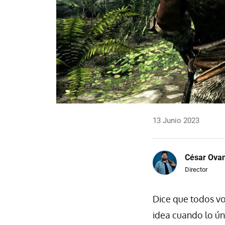
13 Junio 2023
César Ova
Director
Dice que todos vo
idea cuando lo ún