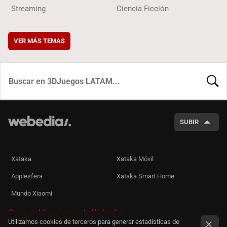
Streaming
Ciencia Ficción
VER MÁS TEMAS
BUSCA
SUBIR
Xataka
Xataka Móvil
Applesfera
Xataka Smart Home
Mundo Xiaomi
Otras publicaciones de Webedia
Utilizamos cookies de terceros para generar estadísticas de