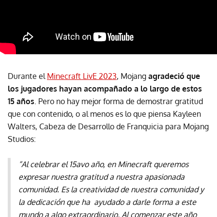
Durante el
Minecraft LivE 2023
, Mojang
agradeció que
los jugadores hayan acompañado a lo largo de estos
15 años
. Pero no hay mejor forma de demostrar gratitud
que con contenido, o al menos es lo que piensa Kayleen
Walters, Cabeza de Desarrollo de Franquicia para Mojang
Studios:
“Al celebrar el 15avo año, en Minecraft queremos
expresar nuestra gratitud a nuestra apasionada
comunidad. Es la creatividad de nuestra comunidad y
la dedicación que ha ayudado a darle forma a este
mundo a algo extraordinario. Al comenzar este año