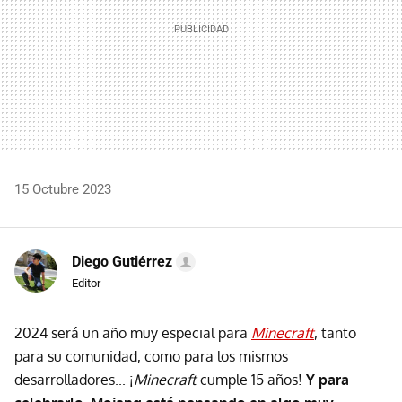
15 Octubre 2023
Diego Gutiérrez
Editor
2024 será un año muy especial para
Minecraft
, tanto
para su comunidad, como para los mismos
desarrolladores... ¡
Minecraft
cumple 15 años!
Y para