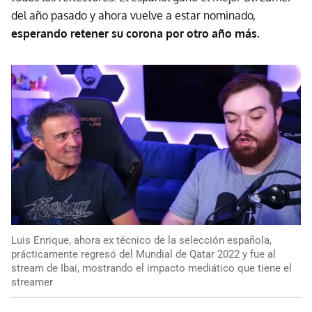
del año pasado y ahora vuelve a estar nominado,
esperando retener su corona por otro año más.
Luis Enrique, ahora ex técnico de la selección española,
prácticamente regresó del Mundial de Qatar 2022 y fue al
stream de Ibai, mostrando el impacto mediático que tiene el
streamer