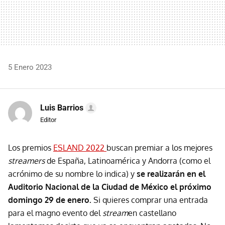
5 Enero 2023
Luis Barrios
Editor
Los premios
ESLAND 2022
buscan premiar a los mejores
streamers
de España, Latinoamérica y Andorra (como el
acrónimo de su nombre lo indica) y
se realizarán en el
Auditorio Nacional de la Ciudad de México el próximo
domingo 29 de enero.
Si quieres comprar una entrada
para el magno evento del
stream
en castellano