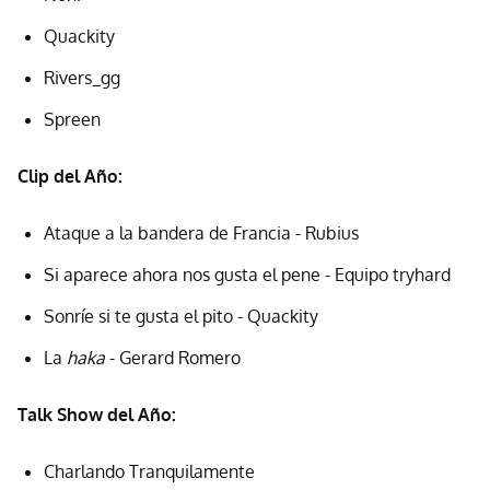
Quackity
Rivers_gg
Spreen
Clip del Año:
Ataque a la bandera de Francia - Rubius
Si aparece ahora nos gusta el pene - Equipo tryhard
Sonríe si te gusta el pito - Quackity
La
haka
- Gerard Romero
Talk Show del Año:
Charlando Tranquilamente