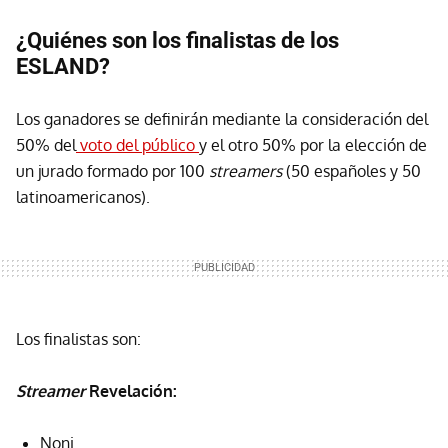
¿Quiénes son los finalistas de los
ESLAND?
Los ganadores se definirán mediante la consideración del
50% del
voto del público
y el otro 50% por la elección de
un jurado formado por 100
streamers
(50 españoles y 50
latinoamericanos).
Los finalistas son:
Streamer
Revelación:
Noni