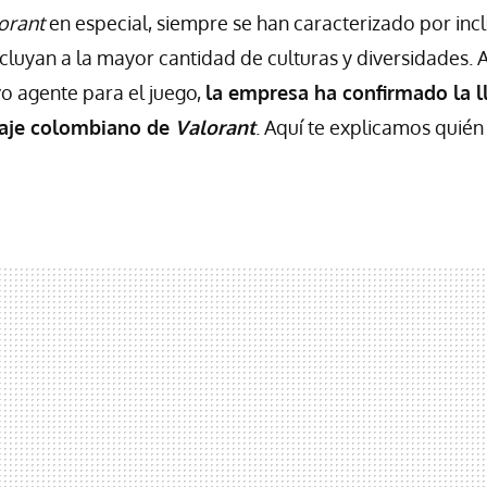
orant
en especial, siempre se han caracterizado por incl
cluyan a la mayor cantidad de culturas y diversidades. 
o agente para el juego,
la empresa ha confirmado la l
naje colombiano de
Valorant
. Aquí te explicamos quién