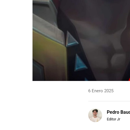
6 Enero 2025
Pedro Bau
Editor Jr